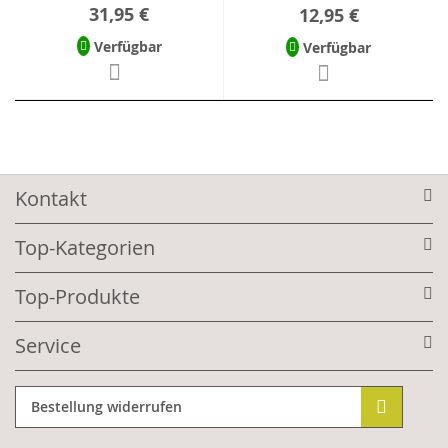
31,95 €
12,95 €
Verfügbar
Verfügbar
Kontakt
Top-Kategorien
Top-Produkte
Service
Bestellung widerrufen