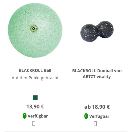
BLACKROLL Ball
BLACKROLL Duoball von
ARTZT vitality
Auf den Punkt gebracht
13,90 €
ab
18,90 €
Verfügbar
Verfügbar