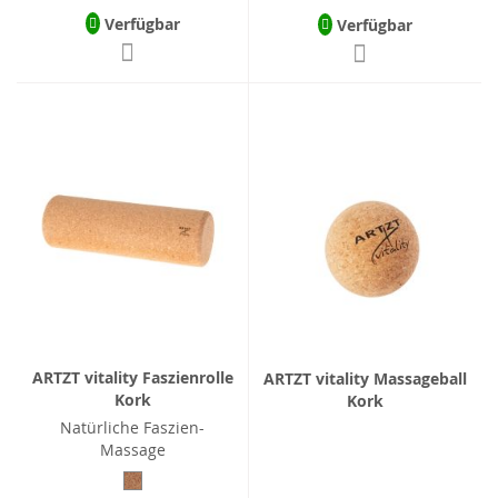
Verfügbar
Verfügbar
ARTZT vitality Faszienrolle
ARTZT vitality Massageball
Kork
Kork
Natürliche Faszien-
Massage