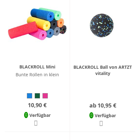
BLACKROLL Mini
BLACKROLL Ball von ARTZT
vitality
Bunte Rollen in klein
10,90 €
ab
10,95 €
Verfügbar
Verfügbar