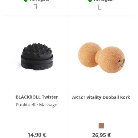
BLACKROLL Twister
ARTZT vitality Duoball Kork
Punktuelle Massage
14,90 €
26,95 €