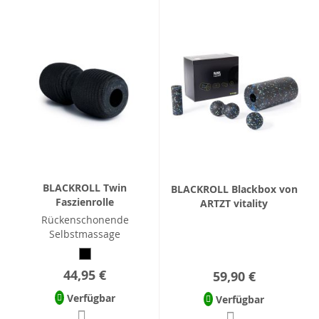
BLACKROLL Twin
BLACKROLL Blackbox von
Faszienrolle
ARTZT vitality
Rückenschonende
Selbstmassage
44,95 €
59,90 €
Verfügbar
Verfügbar