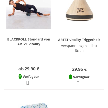
BLACKROLL Standard von
ARTZT vitality Triggerholz
ARTZT vitality
Verspannungen selbst
lösen
ab
29,90 €
29,95 €
Verfügbar
Verfügbar