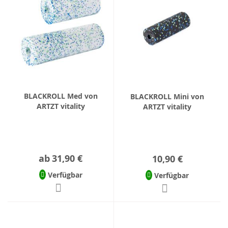
BLACKROLL Med von
BLACKROLL Mini von
ARTZT vitality
ARTZT vitality
ab
31,90 €
10,90 €
Verfügbar
Verfügbar