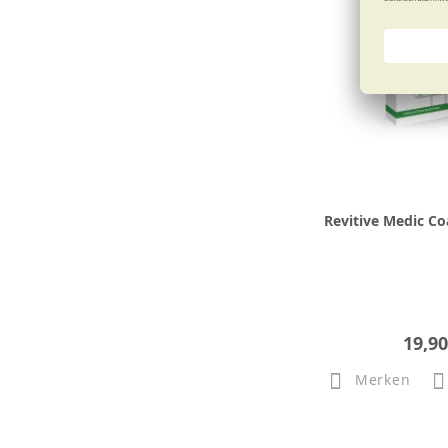
Revitive Medic Co
19,90
Merken