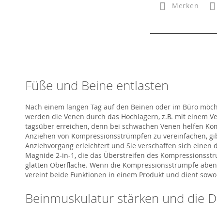
Merken
Füße und Beine entlasten
Nach einem langen Tag auf den Beinen oder im Büro möchte
werden die Venen durch das Hochlagern, z.B. mit einem Ve
tagsüber erreichen, denn bei schwachen Venen helfen K
Anziehen von Kompressionsstrümpfen zu vereinfachen, gibt
Anziehvorgang erleichtert und Sie verschaffen sich einen 
Magnide 2-in-1, die das Überstreifen des Kompressionsstr
glatten Oberfläche. Wenn die Kompressionsstrümpfe aben
vereint beide Funktionen in einem Produkt und dient sowo
Beinmuskulatur stärken und die 