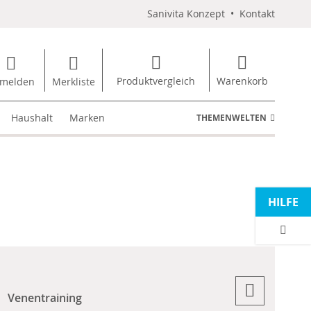
Sanivita Konzept
•
Kontakt
Produktvergleich
Warenkorb
melden
Merkliste
Haushalt
Marken
THEMENWELTEN
HILFE
Venentraining