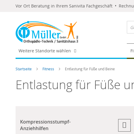
Vor Ort Beratung in Ihrem Sanivita Fachgeschäft • Rechn
Weitere Standorte wählen
F
Startseite
Fitness
Entlastung für Füße und Beine
Entlastung für Füße u
Kompressionsstumpf-
Anziehhilfen