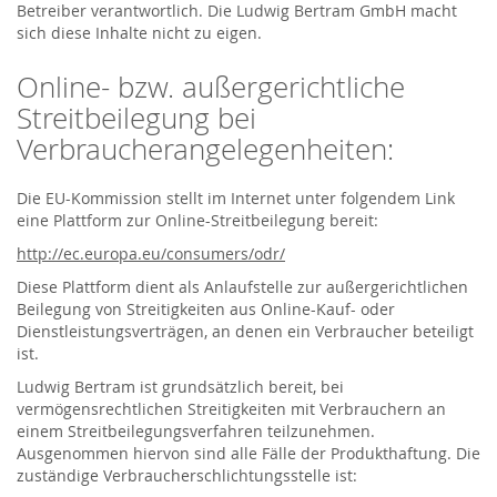
Betreiber verantwortlich. Die Ludwig Bertram GmbH macht
sich diese Inhalte nicht zu eigen.
Online- bzw. außergerichtliche
Streitbeilegung bei
Verbraucherangelegenheiten:
Die EU-Kommission stellt im Internet unter folgendem Link
eine Plattform zur Online-Streitbeilegung bereit:
http://ec.europa.eu/consumers/odr/
Diese Plattform dient als Anlaufstelle zur außergerichtlichen
Beilegung von Streitigkeiten aus Online-Kauf- oder
Dienstleistungsverträgen, an denen ein Verbraucher beteiligt
ist.
Ludwig Bertram ist grundsätzlich bereit, bei
vermögensrechtlichen Streitigkeiten mit Verbrauchern an
einem Streitbeilegungsverfahren teilzunehmen.
Ausgenommen hiervon sind alle Fälle der Produkthaftung. Die
zuständige Verbraucherschlichtungsstelle ist: