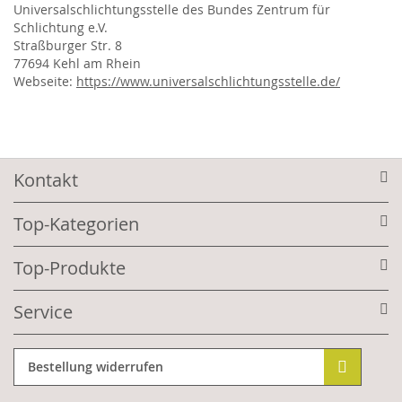
Universalschlichtungsstelle des Bundes Zentrum für
Schlichtung e.V.
Straßburger Str. 8
77694 Kehl am Rhein
Webseite:
https://www.universalschlichtungsstelle.de/
Kontakt
Top-Kategorien
Top-Produkte
Service
Bestellung widerrufen