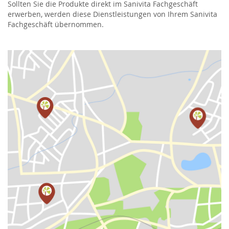
Sollten Sie die Produkte direkt im Sanivita Fachgeschäft
erwerben, werden diese Dienstleistungen von Ihrem Sanivita
Fachgeschäft übernommen.