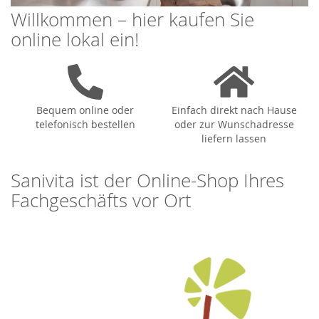
Willkommen – hier kaufen Sie
online lokal ein!
Bequem online oder
Einfach direkt nach Hause
telefonisch bestellen
oder zur Wunschadresse
liefern lassen
Sanivita ist der Online-Shop Ihres
Fachgeschäfts vor Ort