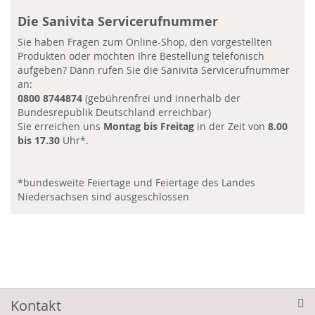
Die Sanivita Servicerufnummer
Sie haben Fragen zum Online-Shop, den vorgestellten
Produkten oder möchten Ihre Bestellung telefonisch
aufgeben? Dann rufen Sie die Sanivita Servicerufnummer
an:
0800 8744874
(gebührenfrei und innerhalb der
Bundesrepublik Deutschland erreichbar)
Sie erreichen uns
Montag bis Freitag
in der Zeit von
8.00
bis 17.30
Uhr*.
*bundesweite Feiertage und Feiertage des Landes
Niedersachsen sind ausgeschlossen
Kontakt