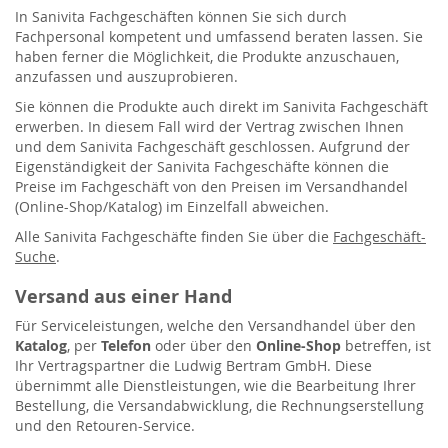
In Sanivita Fachgeschäften können Sie sich durch
Fachpersonal kompetent und umfassend beraten lassen. Sie
haben ferner die Möglichkeit, die Produkte anzuschauen,
anzufassen und auszuprobieren.
Sie können die Produkte auch direkt im Sanivita Fachgeschäft
erwerben. In diesem Fall wird der Vertrag zwischen Ihnen
und dem Sanivita Fachgeschäft geschlossen. Aufgrund der
Eigenständigkeit der Sanivita Fachgeschäfte können die
Preise im Fachgeschäft von den Preisen im Versandhandel
(Online-Shop/Katalog) im Einzelfall abweichen.
Alle Sanivita Fachgeschäfte finden Sie über die
Fachgeschäft-
Suche
.
Versand aus einer Hand
Für Serviceleistungen, welche den Versandhandel über den
Katalog
, per
Telefon
oder über den
Online-Shop
betreffen, ist
Ihr Vertragspartner die Ludwig Bertram GmbH. Diese
übernimmt alle Dienstleistungen, wie die Bearbeitung Ihrer
Bestellung, die Versandabwicklung, die Rechnungserstellung
und den Retouren-Service.