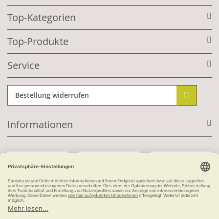
Top-Kategorien
Top-Produkte
Service
Bestellung widerrufen
Informationen
Mit Kundenkonto:
Kauf auf Rechnung