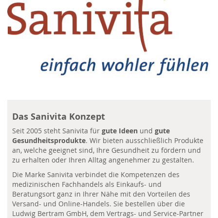
Das Sanivita Konzept
Seit 2005 steht Sanivita für
gute Ideen
und
gute
Gesundheitsprodukte
. Wir bieten ausschließlich Produkte
an, welche geeignet sind, Ihre Gesundheit zu fördern und
zu erhalten oder Ihren Alltag angenehmer zu gestalten.
Die Marke Sanivita verbindet die Kompetenzen des
medizinischen Fachhandels als Einkaufs- und
Beratungsort ganz in Ihrer Nähe mit den Vorteilen des
Versand- und Online-Handels. Sie bestellen über die
Ludwig Bertram GmbH, dem Vertrags- und Service-Partner