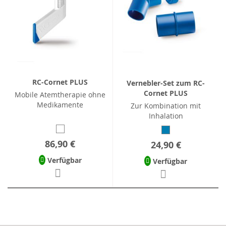
RC-Cornet PLUS
Vernebler-Set zum RC-
Cornet PLUS
Mobile Atemtherapie ohne
Medikamente
Zur Kombination mit
Inhalation
86,90 €
24,90 €
Verfügbar
Verfügbar