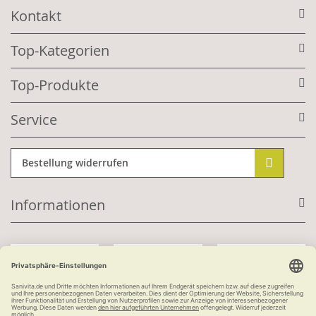
Kontakt
Top-Kategorien
Top-Produkte
Service
Bestellung widerrufen
Informationen