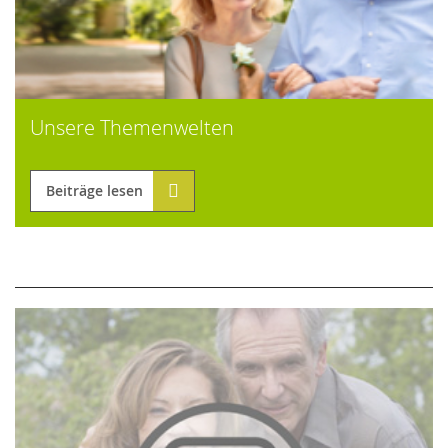
Unsere Themenwelten
Beiträge lesen