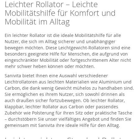
Leichter Rollator – Leichte
Mobilitätshilfe für Komfort und
Mobilität im Alltag
Ein leichter Rollator ist die ideale Mobilitätshilfe für alle
Nutzer, die sich im Alltag sicherer und unabhängiger
bewegen möchten. Diese Leichtgewicht-Rollatoren sind eine
besonders geeignete Hilfe für Menschen, die aufgrund von
eingeschränkter Mobilität oder fortgeschrittenem Alter nicht
mehr schwer heben können oder möchten.
Sanivita bietet Ihnen eine Auswahl verschiedener
Leichtrollatoren aus leichten Materialien wie Aluminium und
Carbon, die dank wenig Gewicht mühelos zu handhaben sind.
Sie ermöglichen es ihrem Nutzer, sich sowohl drinnen als
auch draußen sicher fortzubewegen. Ob leichter Rollator,
klappbar, leichter Rollator aus Carbon oder passendes
Zubehör wie Polsterung für Ihren Sitz oder praktische Tasche
– durchstöbern Sie unser vielfältiges Angebot und finden Sie
gemeinsam mit Sanivita ihre ideale Hilfe für den Alltag.