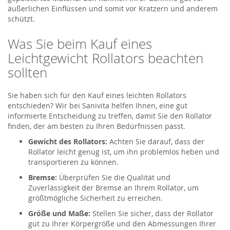
äußerlichen Einflüssen und somit vor Kratzern und anderem
schützt.
Was Sie beim Kauf eines
Leichtgewicht Rollators beachten
sollten
Sie haben sich für den Kauf eines leichten Rollators
entschieden? Wir bei Sanivita helfen Ihnen, eine gut
informierte Entscheidung zu treffen, damit Sie den Rollator
finden, der am besten zu Ihren Bedürfnissen passt.
Gewicht des Rollators:
Achten Sie darauf, dass der
Rollator leicht genug ist, um ihn problemlos heben und
transportieren zu können.
Bremse:
Überprüfen Sie die Qualität und
Zuverlässigkeit der Bremse an Ihrem Rollator, um
größtmögliche Sicherheit zu erreichen.
Größe und Maße:
Stellen Sie sicher, dass der Rollator
gut zu Ihrer Körpergröße und den Abmessungen Ihrer