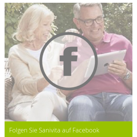
Folgen Sie Sanivita auf Facebook