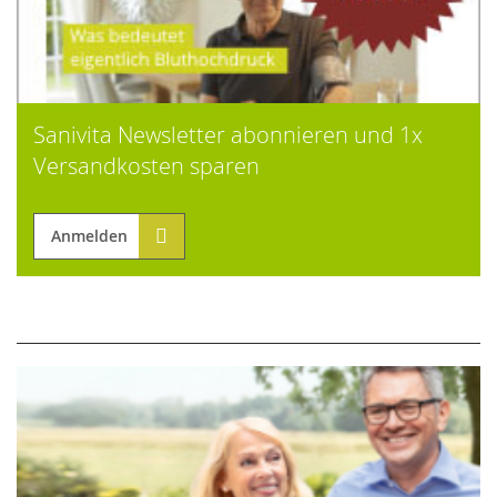
Sanivita Newsletter abonnieren und 1x
Versandkosten sparen
Anmelden