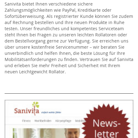
Sanivita bietet Ihnen verschiedene sichere
Zahlungsmöglichkeiten wie PayPal, Kreditkarte oder
Sofortüberweisung. Als registrierter Kunde können Sie zudem
auf Rechnung bestellen und Ihre neuen Produkte in Ruhe
testen. Unser freundliches und kompetentes Serviceteam
steht Ihnen bei Fragen zu unseren leichten Rollatoren oder
dem Bestellvorgang gerne zur Verfügung. Sie erreichen uns
über unsere kostenfreie Servicenummer – wir beraten Sie
unverbindlich und helfen Ihnen, die beste Lösung für Ihre
Mobilitätsanforderungen zu finden. Vertrauen Sie auf Sanivita
und erleben Sie mehr Freiheit und Sicherheit mit Ihrem
neuen Leichtgewicht Rollator.