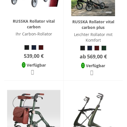
RUSSKA Rollator vital
RUSSKA Rollator vital
carbon
carbon plus
Ihr Carbon-Rollator
Leichter Rollator mit
Komfort
539,00 €
ab
569,00 €
Verfügbar
Verfügbar