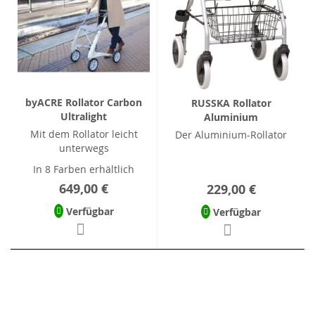
byACRE Rollator Carbon
RUSSKA Rollator
Ultralight
Aluminium
Mit dem Rollator leicht
Der Aluminium-Rollator
unterwegs
In 8 Farben erhältlich
649,00 €
229,00 €
Verfügbar
Verfügbar