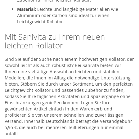
Material:
Leichte und langlebige Materialien wie
Aluminium oder Carbon sind ideal für einen
Leichtgewicht Rollator.
Mit Sanivita zu Ihrem neuen
leichten Rollator
Sind Sie auf der Suche nach einem hochwertigen Rollator, der
sowohl leicht als auch robust ist? Bei Sanivita bieten wir
Ihnen eine vielfältige Auswahl an leichten und stabilen
Modellen, die Ihnen im Alltag die notwendige Unterstützung
bieten. Stöbern Sie durch unser Sortiment, um den perfekten
Leichtgewicht Rollator und passendes Zubehör zu finden,
sodass Sie Ihre täglichen Aktivitäten und Spaziergänge ohne
Einschränkungen genießen können. Legen Sie Ihre
gewünschten Artikel einfach in den Warenkorb und
profitieren Sie von unserem schnellen und zuverlässigen
Versand. Innerhalb Deutschlands beträgt die Versandgebühr
5,95 €, die auch bei mehreren Teillieferungen nur einmal
anfällt.