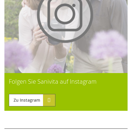
Folgen Sie Sanivita auf Instagram
Zu Instagram