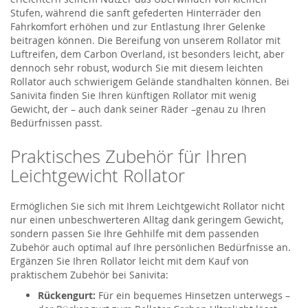
Stufen, während die sanft gefederten Hinterräder den
Fahrkomfort erhöhen und zur Entlastung Ihrer Gelenke
beitragen können. Die Bereifung von unserem Rollator mit
Luftreifen, dem Carbon Overland, ist besonders leicht, aber
dennoch sehr robust, wodurch Sie mit diesem leichten
Rollator auch schwierigem Gelände standhalten können. Bei
Sanivita finden Sie Ihren künftigen Rollator mit wenig
Gewicht, der – auch dank seiner Räder –genau zu Ihren
Bedürfnissen passt.
Praktisches Zubehör für Ihren
Leichtgewicht Rollator
Ermöglichen Sie sich mit Ihrem Leichtgewicht Rollator nicht
nur einen unbeschwerteren Alltag dank geringem Gewicht,
sondern passen Sie Ihre Gehhilfe mit dem passenden
Zubehör auch optimal auf Ihre persönlichen Bedürfnisse an.
Ergänzen Sie Ihren Rollator leicht mit dem Kauf von
praktischem Zubehör bei Sanivita:
Rückengurt:
Für ein bequemes Hinsetzen unterwegs –