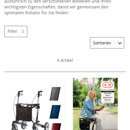
ausführlich zu den verschiedenen Modellen und ihren
wichtigsten Eigenschaften, damit wir gemeinsam den
optimalen Rollator für Sie finden.
Filter
6
Artikel