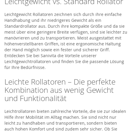
Leichtgewicht vs. Standard Rollator
Leichtgewicht Rollatoren zeichnen sich durch ihre einfache
Handhabung und ihr niedrigeres Gewicht als ein
Standardrollator aus. Durch ihre kompakte Größe und da sie
meist über eine geringere Breite verfügen, sind sie leichter zu
manövrieren und zu transportieren. Meist ausgestattet mit
höhenverstellbaren Griffen, ist eine ergonomische Haltung
der Hand möglich sowie ein fester und sicherer Griff.
Entdecken Sie bei Sanivita die Vorteile unserer
Leichtgewichtrollatoren und finden Sie die passende Lösung
für Ihre Bedürfnisse.
Leichte Rollatoren – Die perfekte
Kombination aus wenig Gewicht
und Funktionalität
Leichtrollatoren bieten zahlreiche Vorteile, die sie zur idealen
Hilfe ihrer Mobilität im Alltag machen. Sie sind nicht nur
leicht zu handhaben und transportieren, sondern bieten
auch hohen Komfort und sind zudem sehr sicher. Ob Sie