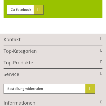
Zu Facebook
Kontakt
Top-Kategorien
Top-Produkte
Service
Bestellung widerrufen
Informationen