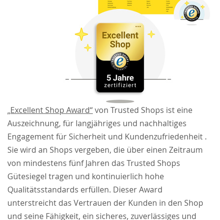
„Excellent Shop Award“
von Trusted Shops ist eine
Auszeichnung, für langjähriges und nachhaltiges
Engagement für Sicherheit und Kundenzufriedenheit .
Sie wird an Shops vergeben, die über einen Zeitraum
von mindestens fünf Jahren das Trusted Shops
Gütesiegel tragen und kontinuierlich hohe
Qualitätsstandards erfüllen. Dieser Award
unterstreicht das Vertrauen der Kunden in den Shop
und seine Fähigkeit, ein sicheres, zuverlässiges und