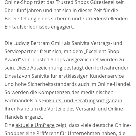
Online-Shop trägt das Trusted Shops Gütesiegel seit
über fünf Jahren und hat sich in dieser Zeit für die
Bereitstellung eines sicheren und zufriedenstellenden
Einkaufserlebnisses engagiert.
Die Ludwig Bertram GmH als Sanivita Vertrags- und
Servicepartner freut sich, mit dem „Excellent Shop
Award“ von Trusted Shops ausgezeichnet worden zu
sein. Diese Auszeichnung bestätigt den fortwährenden
Einsatz von Sanivita für erstklassigen Kundenservice
und hohe Sicherheitsstandards auch im Online-Handel.
So werden die Kompetenzen des medizinischen
Fachhandels als
Einkaufs- und Beratungsort ganz in
Ihrer Nähe
um die Vorteile des Versand- und Online-
Handels ergänzt.
Eine
aktuelle Umfrage
zeigt, dass viele deutsche Online-
Shopper eine Präferenz für Unternehmen haben, die