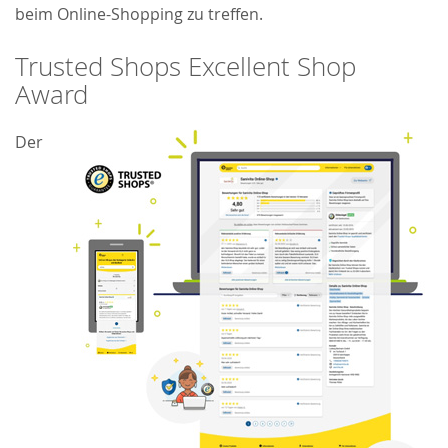
beim Online-Shopping zu treffen.
Trusted Shops Excellent Shop
Award
Der