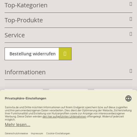
Top-Kategorien
Top-Produkte
Service
Bestellung widerrufen
Informationen
Mit Kundenkonto:
Kauf auf Rechnung