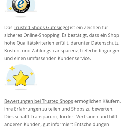
Das
Trusted Shops Gütesiegel
ist ein Zeichen für
sicheres Online-Shopping. Es bestätigt, dass ein Shop
hohe Qualitätskriterien erfüllt, darunter Datenschutz,
Kosten- und Zahlungstransparenz, Lieferbedingungen
und einen umfassenden Kundenservice.
Bewertungen bei Trusted Shops
ermöglichen Käufern,
ihre Erfahrungen zu teilen und Shops zu bewerten.
Dies schafft Transparenz, fördert Vertrauen und hilft
anderen Kunden, gut informiert Entscheidungen