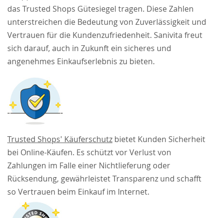
das Trusted Shops Gütesiegel tragen. Diese Zahlen
unterstreichen die Bedeutung von Zuverlässigkeit und
Vertrauen für die Kundenzufriedenheit. Sanivita freut
sich darauf, auch in Zukunft ein sicheres und
angenehmes Einkaufserlebnis zu bieten.
Trusted Shops' Käuferschutz
bietet Kunden Sicherheit
bei Online-Käufen. Es schützt vor Verlust von
Zahlungen im Falle einer Nichtlieferung oder
Rücksendung, gewährleistet Transparenz und schafft
so Vertrauen beim Einkauf im Internet.