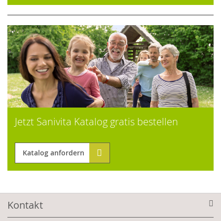
Jetzt Sanivita Katalog gratis bestellen
Katalog anfordern
Kontakt