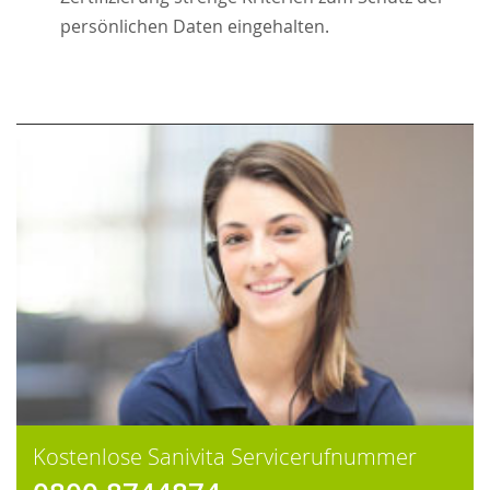
persönlichen Daten eingehalten.
Kostenlose Sanivita Servicerufnummer