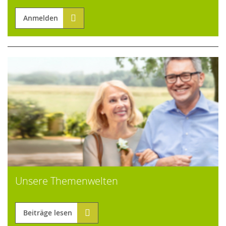
Anmelden
Unsere Themenwelten
Beiträge lesen