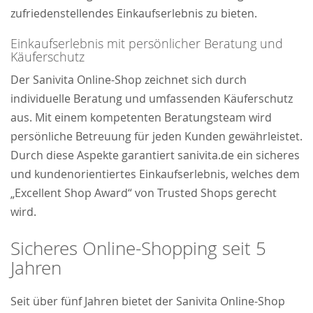
zufriedenstellendes Einkaufserlebnis zu bieten.
Einkaufserlebnis mit persönlicher Beratung und
Käuferschutz
Der Sanivita Online-Shop zeichnet sich durch
individuelle Beratung und umfassenden Käuferschutz
aus. Mit einem kompetenten Beratungsteam wird
persönliche Betreuung für jeden Kunden gewährleistet.
Durch diese Aspekte garantiert sanivita.de ein sicheres
und kundenorientiertes Einkaufserlebnis, welches dem
„Excellent Shop Award“ von Trusted Shops gerecht
wird.
Sicheres Online-Shopping seit 5
Jahren
Seit über fünf Jahren bietet der Sanivita Online-Shop