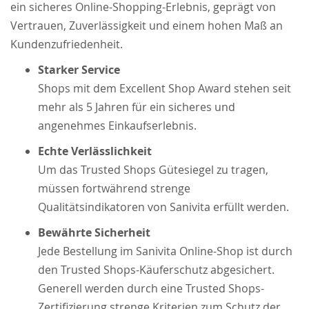
ein sicheres Online-Shopping-Erlebnis, geprägt von
Vertrauen, Zuverlässigkeit und einem hohen Maß an
Kundenzufriedenheit.
Starker Service
Shops mit dem Excellent Shop Award stehen seit
mehr als 5 Jahren für ein sicheres und
angenehmes Einkaufserlebnis.
Echte Verlässlichkeit
Um das Trusted Shops Gütesiegel zu tragen,
müssen fortwährend strenge
Qualitätsindikatoren von Sanivita erfüllt werden.
Bewährte Sicherheit
Jede Bestellung im Sanivita Online-Shop ist durch
den Trusted Shops-Käuferschutz abgesichert.
Generell werden durch eine Trusted Shops-
Zertifizierung strenge Kriterien zum Schutz der