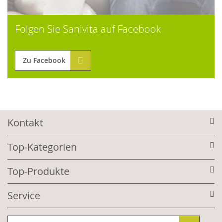
Folgen Sie Sanivita auf Facebook
Zu Facebook
Kontakt
Top-Kategorien
Top-Produkte
Service