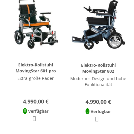
Elektro-Rollstuhl
Elektro-Rollstuhl
MovingStar 601 pro
MovingStar 802
Extra-große Räder
Modernes Design und hohe
Funktionalität
4.990,00 €
4.990,00 €
Verfügbar
Verfügbar