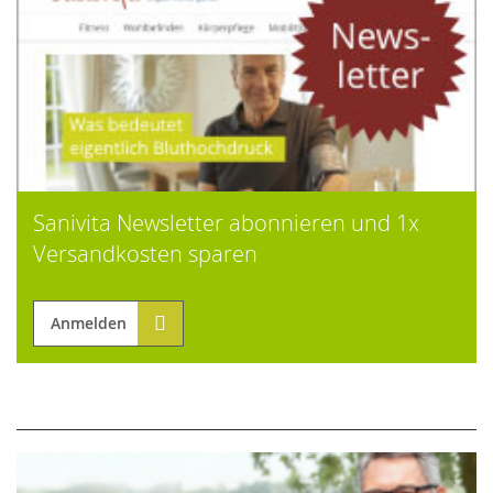
Sanivita Newsletter abonnieren und 1x
Versandkosten sparen
Anmelden