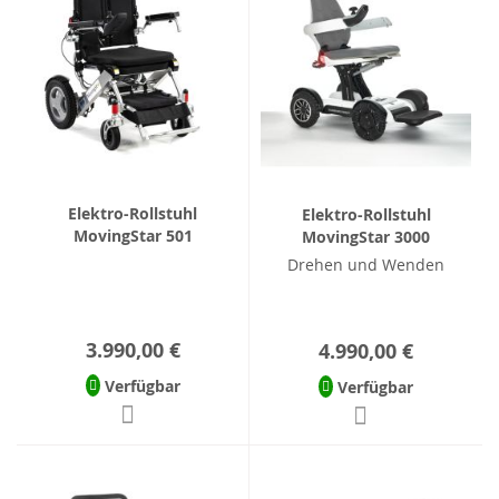
Elektro-Rollstuhl
Elektro-Rollstuhl
MovingStar 501
MovingStar 3000
Drehen und Wenden
3.990,00 €
4.990,00 €
Verfügbar
Verfügbar