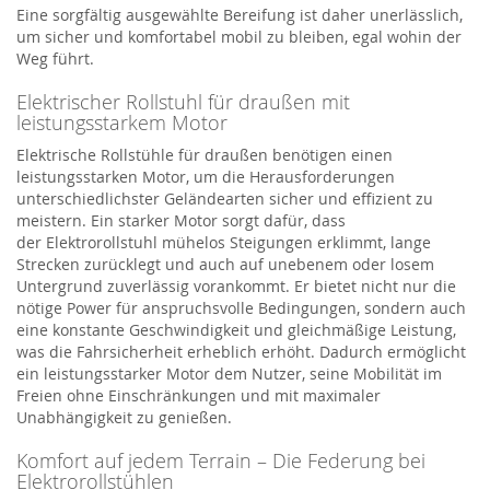
Eine sorgfältig ausgewählte Bereifung ist daher unerlässlich,
um sicher und komfortabel mobil zu bleiben, egal wohin der
Weg führt.
Elektrischer Rollstuhl für draußen mit
leistungsstarkem Motor
Elektrische Rollstühle für draußen benötigen einen
leistungsstarken Motor, um die Herausforderungen
unterschiedlichster Geländearten sicher und effizient zu
meistern. Ein starker Motor sorgt dafür, dass
der
Elektro
r
ollstuhl
mühelos Steigungen erklimmt, lange
Strecken zurücklegt und auch auf unebenem oder losem
Untergrund zuverlässig vorankommt. Er bietet nicht nur die
nötige Power für anspruchsvolle Bedingungen, sondern auch
eine konstante Geschwindigkeit und gleichmäßige Leistung,
was die Fahrsicherheit erheblich erhöht. Dadurch ermöglicht
ein leistungsstarker Motor dem Nutzer, seine Mobilität im
Freien ohne Einschränkungen und mit maximaler
Unabhängigkeit zu genießen.
Komfort auf jedem Terrain – Die Federung bei
Elektrorollstühlen