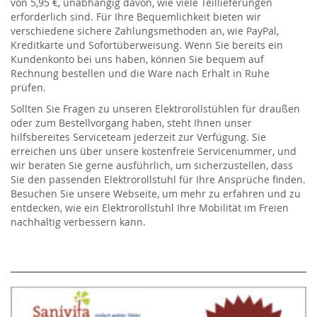
von 5,95 €, unabhängig davon, wie viele Teillieferungen
erforderlich sind. Für Ihre Bequemlichkeit bieten wir
verschiedene sichere Zahlungsmethoden an, wie PayPal,
Kreditkarte und Sofortüberweisung. Wenn Sie bereits ein
Kundenkonto bei uns haben, können Sie bequem auf
Rechnung bestellen und die Ware nach Erhalt in Ruhe
prüfen.
Sollten Sie Fragen zu unseren Elektrorollstühlen für draußen
oder zum Bestellvorgang haben, steht Ihnen unser
hilfsbereites Serviceteam jederzeit zur Verfügung. Sie
erreichen uns über unsere kostenfreie Servicenummer, und
wir beraten Sie gerne ausführlich, um sicherzustellen, dass
Sie den passenden Elektrorollstuhl für Ihre Ansprüche finden.
Besuchen Sie unsere Webseite, um mehr zu erfahren und zu
entdecken, wie ein Elektrorollstuhl Ihre Mobilität im Freien
nachhaltig verbessern kann.