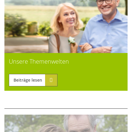
Unsere Themenwelten
Beiträge lesen