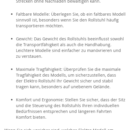
Strecken ohne Nachladen bewältigen kann.
Faltbare Modelle:
Überlegen Sie, ob ein faltbares Modell
sinnvoll ist, besonders wenn Sie den Rollstuhl häufig
transportieren möchten.
Gewicht:
Das Gewicht des Rollstuhls beeinflusst sowohl
die Transportfähigkeit als auch die
Handhabung.
Leichtere Modelle sind einfacher zu manövrieren und
zu verstauen.
Maximale Tragfähigkeit:
Überprüfen Sie die maximale
Tragfähigkeit des Modells, um sicherzustellen, dass
der
Elektro Rollstuhl
Ihr Gewicht sicher und stabil
tragen kann, besonders auf unebenem Gelände.
Komfort und Ergonomie:
Stellen Sie sicher, dass der Sitz
und die Steuerung des Rollstuhls Ihren individuellen
Bedürfnissen entsprechen und längeren Fahrten
Komfort bieten.