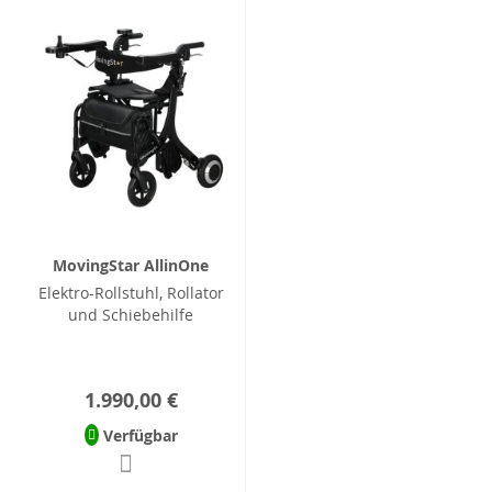
MovingStar AllinOne
Elektro-Rollstuhl, Rollator
und Schiebehilfe
1.990,00 €
Verfügbar