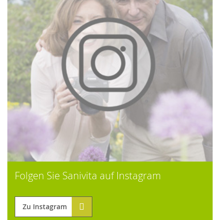
Folgen Sie Sanivita auf Instagram
Zu Instagram