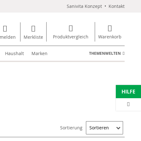
Sanivita Konzept
•
Kontakt
Produktvergleich
Warenkorb
melden
Merkliste
Haushalt
Marken
THEMENWELTEN
HILFE
Sortierung