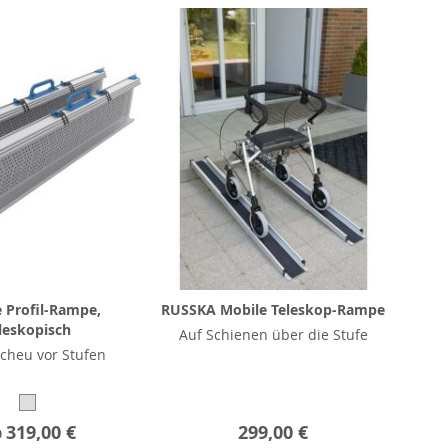
 Profil-Rampe,
RUSSKA Mobile Teleskop-Rampe
leskopisch
Auf Schienen über die Stufe
cheu vor Stufen
b
319,00 €
299,00 €