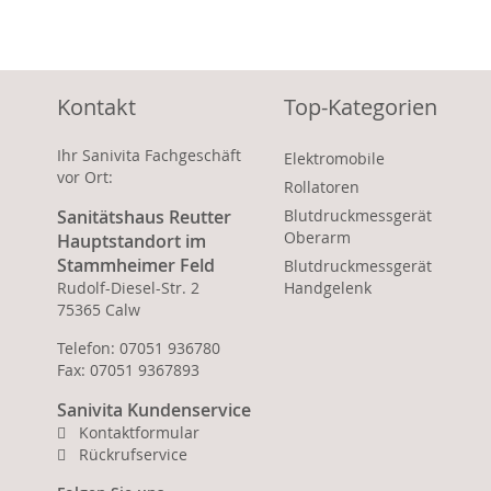
Kontakt
Top-Kategorien
Ihr Sanivita Fachgeschäft
Elektromobile
vor Ort:
Rollatoren
Sanitätshaus Reutter
Blutdruckmessgerät
Oberarm
Hauptstandort im
Stammheimer Feld
Blutdruckmessgerät
Rudolf-Diesel-Str. 2
Handgelenk
75365 Calw
Telefon: 07051 936780
Fax: 07051 9367893
Sanivita Kundenservice
Kontaktformular
Rückrufservice