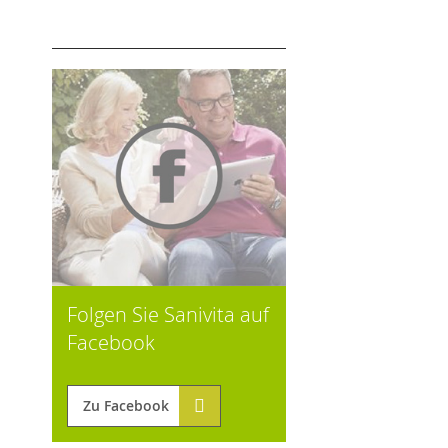
Folgen Sie Sanivita auf
Facebook
Zu Facebook