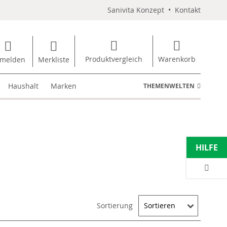
Sanivita Konzept
•
Kontakt
Produktvergleich
Warenkorb
melden
Merkliste
Haushalt
Marken
THEMENWELTEN
HILFE
Sortierung