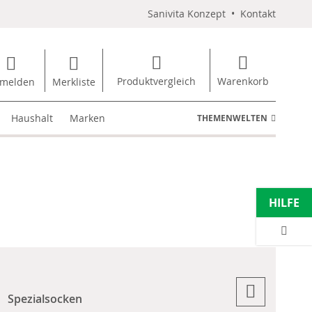
Sanivita Konzept
•
Kontakt
Produktvergleich
Warenkorb
melden
Merkliste
Haushalt
Marken
THEMENWELTEN
HILFE
Spezialsocken