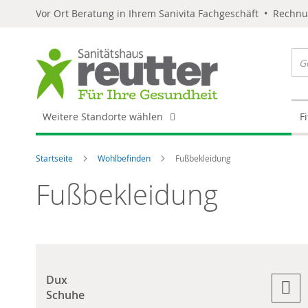
Vor Ort Beratung in Ihrem Sanivita Fachgeschäft • Rechn
Weitere Standorte wählen
F
Startseite
Wohlbefinden
Fußbekleidung
Fußbekleidung
Dux
Schuhe