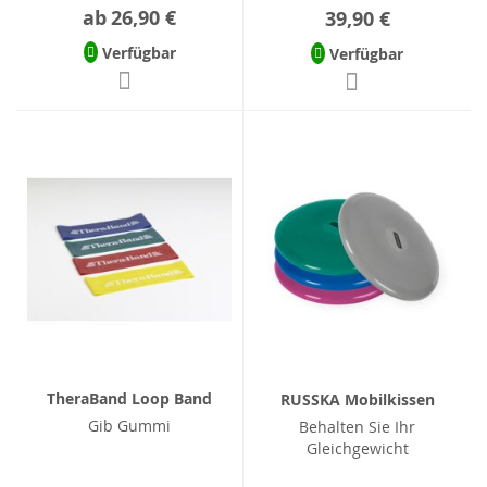
ab
26,90 €
39,90 €
Verfügbar
Verfügbar
TheraBand Loop Band
RUSSKA Mobilkissen
Gib Gummi
Behalten Sie Ihr
Gleichgewicht