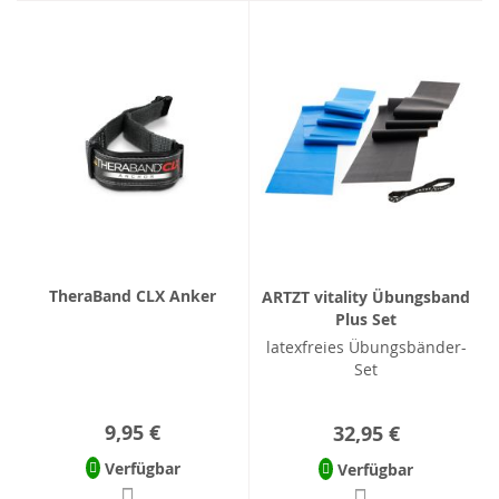
TheraBand CLX Anker
ARTZT vitality Übungsband
Plus Set
latexfreies Übungsbänder-
Set
9,95 €
32,95 €
Verfügbar
Verfügbar