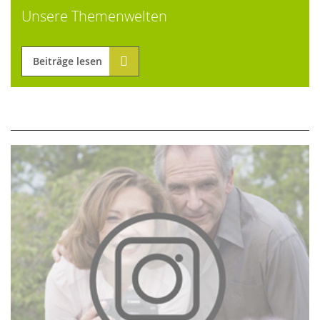
Unsere Themenwelten
Beiträge lesen