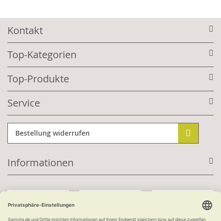
Kontakt
Top-Kategorien
Top-Produkte
Service
Bestellung widerrufen
Informationen