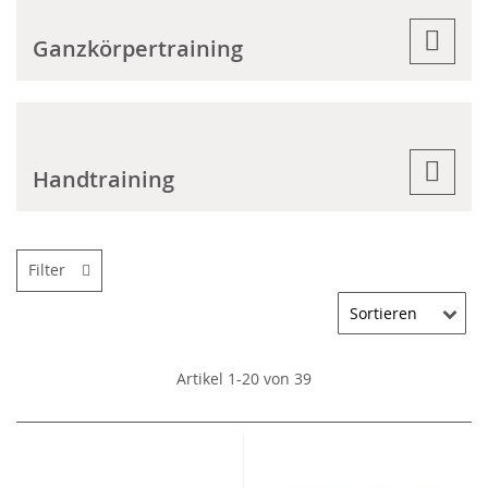
Ganzkörpertraining
Handtraining
Filter
Artikel
1
-
20
von
39