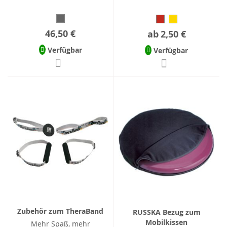
46,50 €
ab
2,50 €
Verfügbar
Verfügbar
Zubehör zum TheraBand
RUSSKA Bezug zum
Mobilkissen
Mehr Spaß, mehr