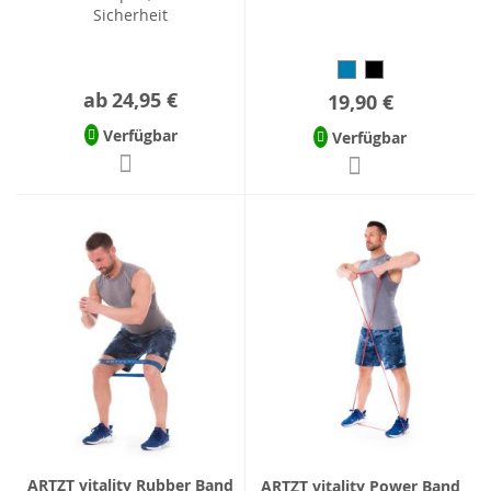
Sicherheit
ab
24,95 €
19,90 €
Verfügbar
Verfügbar
ARTZT vitality Rubber Band
ARTZT vitality Power Band