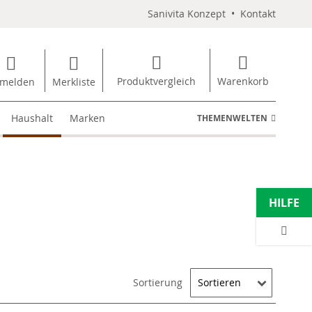
Sanivita Konzept
•
Kontakt
Produktvergleich
Warenkorb
melden
Merkliste
Haushalt
Marken
THEMENWELTEN
HILFE
Sortierung