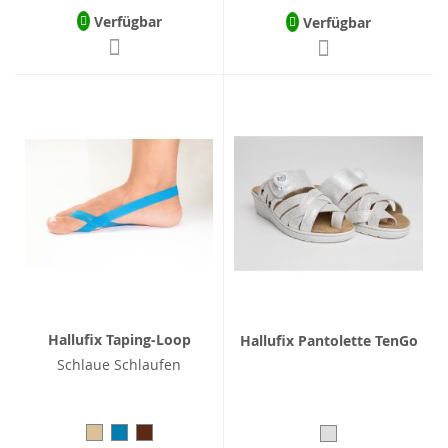
Verfügbar
Verfügbar
Hallufix Taping-Loop
Hallufix Pantolette TenGo
Schlaue Schlaufen