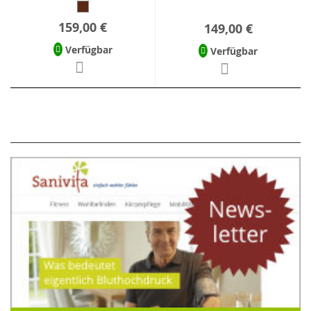
159,00 €
149,00 €
Verfügbar
Verfügbar