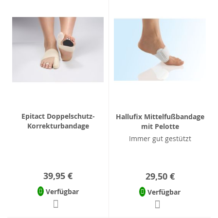
Epitact Doppelschutz-
Hallufix Mittelfußbandage
Korrekturbandage
mit Pelotte
Immer gut gestützt
39,95 €
29,50 €
Verfügbar
Verfügbar