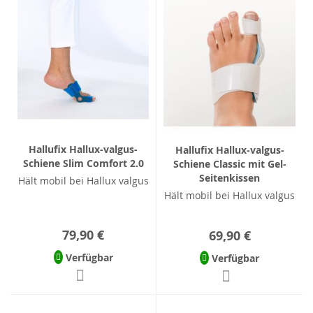
Hallufix Hallux-valgus-
Hallufix Hallux-valgus-
Schiene Slim Comfort 2.0
Schiene Classic mit Gel-
Seitenkissen
Hält mobil bei Hallux valgus
Hält mobil bei Hallux valgus
79,90 €
69,90 €
Verfügbar
Verfügbar