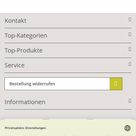
Kontakt
Top-Kategorien
Top-Produkte
Service
Bestellung widerrufen
Informationen