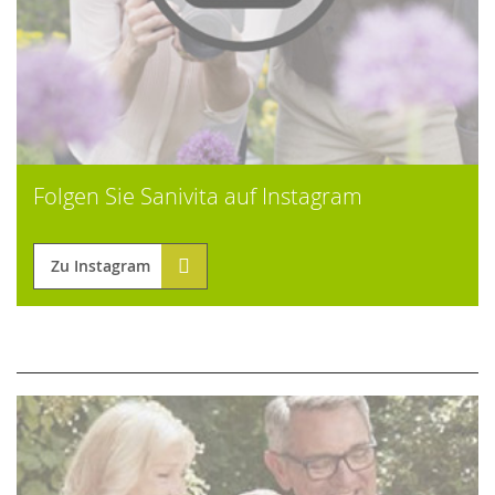
Folgen Sie Sanivita auf Instagram
Zu Instagram