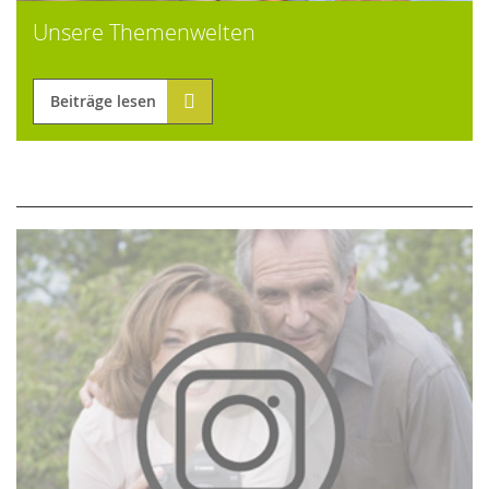
Unsere Themenwelten
Beiträge lesen