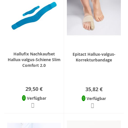
Hallufix Nachkaufset
Epitact Hallux-valgus-
Hallux-valgus-Schiene Slim
Korrekturbandage
Comfort 2.0
29,50 €
35,82 €
Verfügbar
Verfügbar