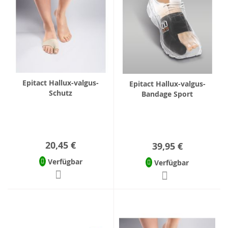
Epitact Hallux-valgus-
Epitact Hallux-valgus-
Schutz
Bandage Sport
20,45 €
39,95 €
Verfügbar
Verfügbar