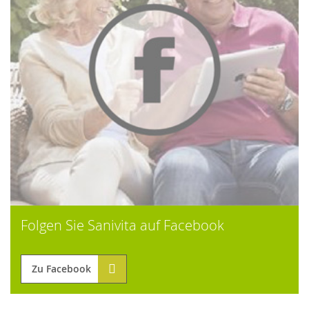
Folgen Sie Sanivita auf Facebook
Zu Facebook