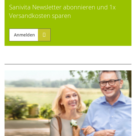
Sanivita Newsletter abonnieren und 1x
Versandkosten sparen
Anmelden