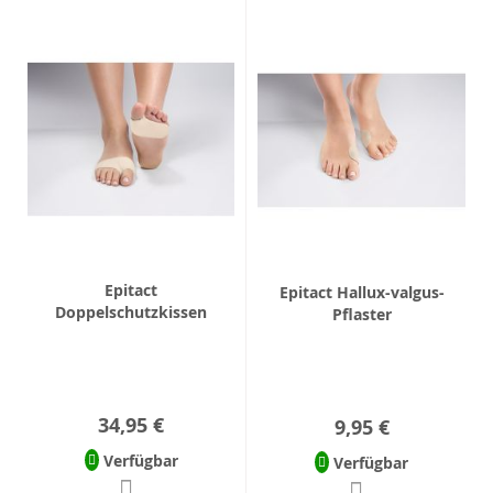
Epitact
Epitact Hallux-valgus-
Doppelschutzkissen
Pflaster
34,95 €
9,95 €
Verfügbar
Verfügbar