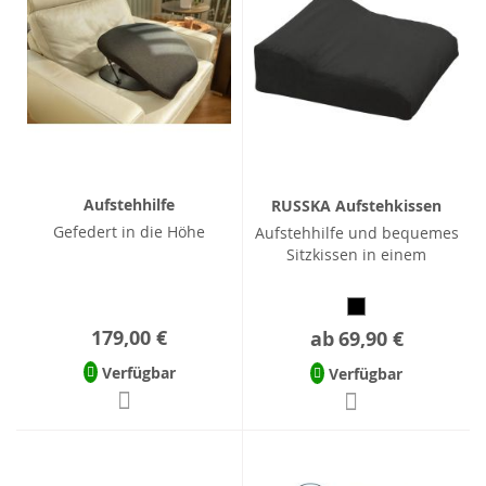
Aufstehhilfe
RUSSKA Aufstehkissen
Gefedert in die Höhe
Aufstehhilfe und bequemes
Sitzkissen in einem
179,00 €
ab
69,90 €
Verfügbar
Verfügbar