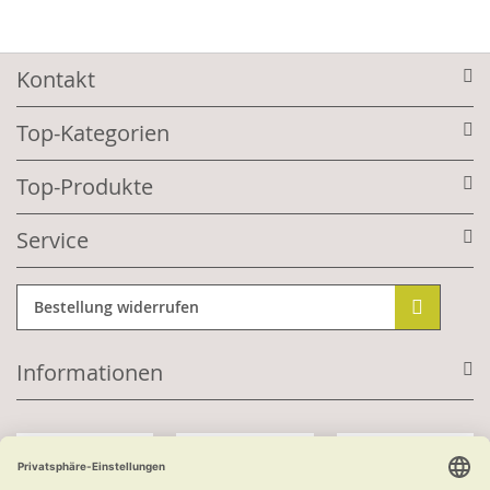
Kontakt
Top-Kategorien
Top-Produkte
Service
Bestellung widerrufen
Informationen