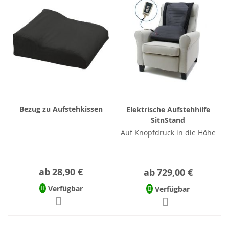
Bezug zu Aufstehkissen
Elektrische Aufstehhilfe
SitnStand
Auf Knopfdruck in die Höhe
ab
28,90 €
ab
729,00 €
Verfügbar
Verfügbar