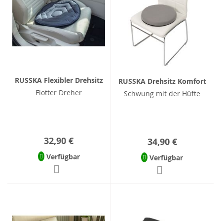
RUSSKA Flexibler Drehsitz
RUSSKA Drehsitz Komfort
Flotter Dreher
Schwung mit der Hüfte
32,90 €
34,90 €
Verfügbar
Verfügbar