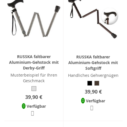
RUSSKA faltbarer
RUSSKA faltbarer
Aluminium-Gehstock mit
Aluminium-Gehstock mit
Derby-Griff
Softgriff
Musterbeispiel für Ihren
Handliches Gehvergnügen
Geschmack
39,90 €
39,90 €
Verfügbar
Verfügbar