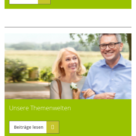
Unsere Themenwelten
Beiträge lesen