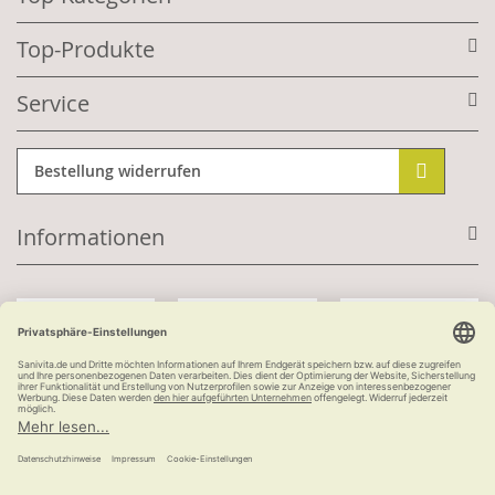
Top-Produkte
Service
Bestellung widerrufen
Informationen
Mit Kundenkonto:
Kauf auf Rechnung