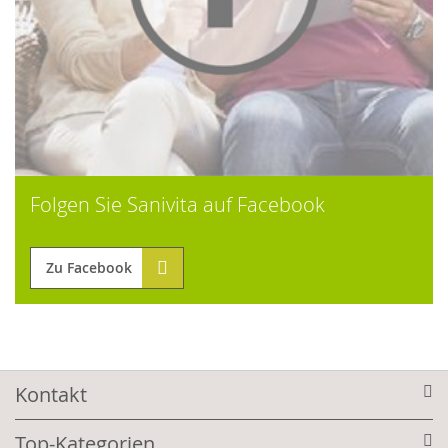
Folgen Sie Sanivita auf Facebook
Zu Facebook
Kontakt
Top-Kategorien