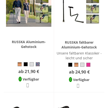
RUSSKA Aluminium-
RUSSKA faltbarer
Gehstock
Aluminium-Gehstock
Unsere faltbaren Klassiker -
leicht und sicher
ab
21,90 €
ab
24,90 €
Verfügbar
Verfügbar