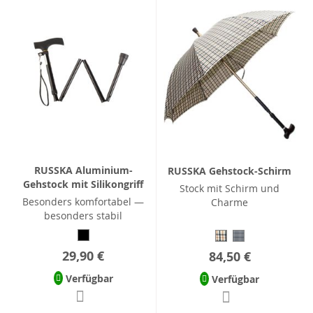
RUSSKA Aluminium-
RUSSKA Gehstock-Schirm
Gehstock mit Silikongriff
Stock mit Schirm und
Besonders komfortabel —
Charme
besonders stabil
29,90 €
84,50 €
Verfügbar
Verfügbar