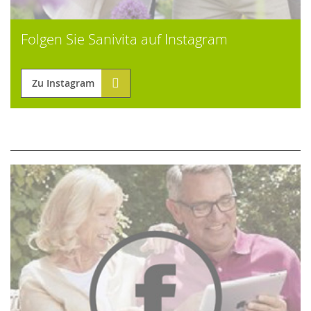
Folgen Sie Sanivita auf Instagram
Zu Instagram