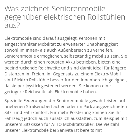
Was zeichnet Seniorenmobile
gegenüber elektrischen Rollstühlen
aus?
Elektromobile sind darauf ausgelegt, Personen mit
eingeschränkter Mobilität zu erweiterter Unabhängigkeit
sowohl im Innen- als auch Außenbereich zu verhelfen.
Seniorenmobile ermöglichen, selbstständig mobil zu sein. Sie
werden durch einen robusten Akku betrieben, bieten eine
beeindruckende Reichweite und sind damit ideal für längere
Distanzen im Freien. Im Gegensatz zu einem Elektro-Mobil
sind Elektro Rollstühle besser für den Innenbereich geeignet,
da sie per Joystick gesteuert werden. Sie können eine
geringere Reichweite als Elektromobile haben.
Spezielle Federungen der Seniorenmobile gewährleisten auf
unebenen Straßenoberflächen oder im Park ausgezeichneten
Sitz- und Fahrkomfort. Für mehr Polsterung können Sie Ihr
Fahrzeug jedoch auch zusätzlich ausstatten, zum Beispiel mit
unserem Sitzkissen für ATTO Mobilitätsroller. Die Vielzahl
unserer Elektromobile bei Sanivita ist bereits mit