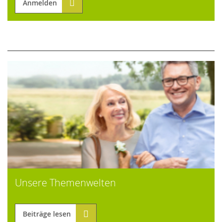
Anmelden
Unsere Themenwelten
Beiträge lesen