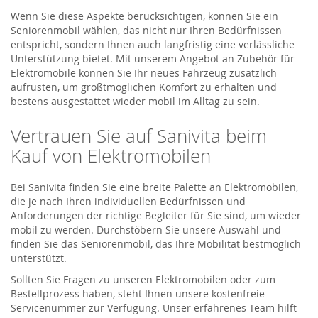
Wenn Sie diese Aspekte berücksichtigen, können Sie ein
Seniorenmobil wählen, das nicht nur Ihren Bedürfnissen
entspricht, sondern Ihnen auch langfristig eine verlässliche
Unterstützung bietet. Mit unserem Angebot an Zubehör für
Elektromobile können Sie Ihr neues Fahrzeug zusätzlich
aufrüsten, um größtmöglichen Komfort zu erhalten und
bestens ausgestattet wieder mobil im Alltag zu sein.
Vertrauen Sie auf Sanivita beim
Kauf von Elektromobilen
Bei Sanivita finden Sie eine breite Palette an Elektromobilen,
die je nach Ihren individuellen Bedürfnissen und
Anforderungen der richtige Begleiter für Sie sind, um wieder
mobil zu werden. Durchstöbern Sie unsere Auswahl und
finden Sie das Seniorenmobil, das Ihre Mobilität bestmöglich
unterstützt.
Sollten Sie Fragen zu unseren Elektromobilen oder zum
Bestellprozess haben, steht Ihnen unsere kostenfreie
Servicenummer zur Verfügung. Unser erfahrenes Team hilft