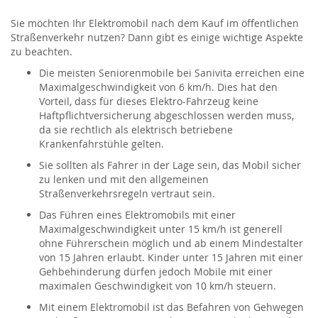
Sie möchten Ihr Elektromobil nach dem Kauf im öffentlichen
Straßenverkehr nutzen? Dann gibt es einige wichtige Aspekte
zu beachten.
Die meisten Seniorenmobile bei Sanivita erreichen eine
Maximalgeschwindigkeit von 6 km/h. Dies hat den
Vorteil, dass für dieses Elektro-Fahrzeug keine
Haftpflichtversicherung abgeschlossen werden muss,
da sie rechtlich als elektrisch betriebene
Krankenfahrstühle gelten.
Sie sollten als Fahrer in der Lage sein, das Mobil sicher
zu lenken und mit den allgemeinen
Straßenverkehrsregeln vertraut sein.
Das Führen eines Elektromobils mit einer
Maximalgeschwindigkeit unter 15 km/h ist generell
ohne Führerschein möglich und ab einem Mindestalter
von 15 Jahren erlaubt. Kinder unter 15 Jahren mit einer
Gehbehinderung dürfen jedoch Mobile mit einer
maximalen Geschwindigkeit von 10 km/h steuern.
Mit einem Elektromobil ist das Befahren von Gehwegen