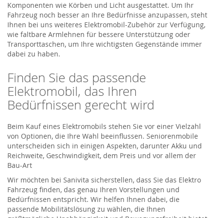
Komponenten wie Körben und Licht ausgestattet. Um Ihr
Fahrzeug noch besser an Ihre Bedürfnisse anzupassen, steht
Ihnen bei uns weiteres Elektromobil-Zubehör zur Verfügung,
wie faltbare Armlehnen für bessere Unterstützung oder
Transporttaschen, um Ihre wichtigsten Gegenstände immer
dabei zu haben.
Finden Sie das passende
Elektromobil, das Ihren
Bedürfnissen gerecht wird
Beim Kauf eines Elektromobils stehen Sie vor einer Vielzahl
von Optionen, die Ihre Wahl beeinflussen. Seniorenmobile
unterscheiden sich in einigen Aspekten, darunter Akku und
Reichweite, Geschwindigkeit, dem Preis und vor allem der
Bau-Art
Wir möchten bei Sanivita sicherstellen, dass Sie das Elektro
Fahrzeug finden, das genau Ihren Vorstellungen und
Bedürfnissen entspricht. Wir helfen Ihnen dabei, die
passende Mobilitätslösung zu wählen, die Ihnen