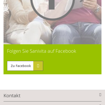
Folgen Sie Sanivita auf Facebook
Zu Facebook
Kontakt