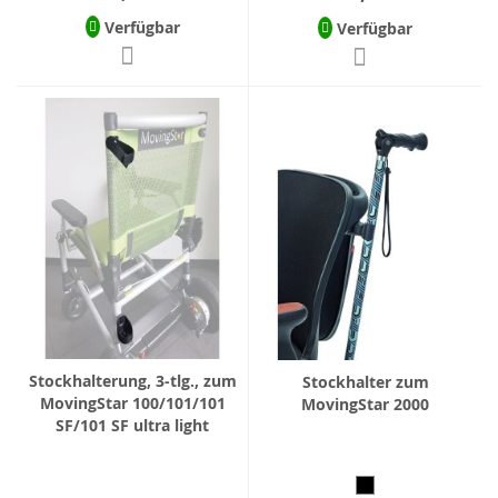
Verfügbar
Verfügbar
Stockhalterung, 3-tlg., zum
Stockhalter zum
MovingStar 100/101/101
MovingStar 2000
SF/101 SF ultra light