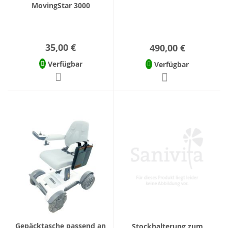
MovingStar 3000
35,00 €
490,00 €
Verfügbar
Verfügbar
Gepäcktasche passend an
Stockhalterung zum