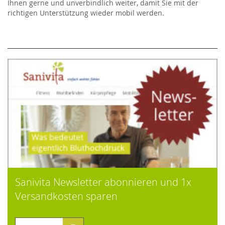
Ihnen gerne und unverbindlich weiter, damit Sie mit der
richtigen Unterstützung wieder mobil werden.
Sanivita Newsletter abonnieren und 1x
Versandkosten sparen