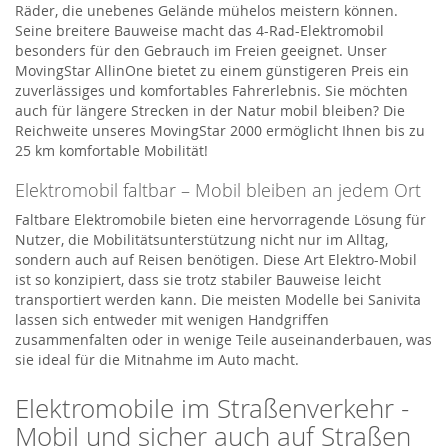
Räder, die unebenes Gelände mühelos meistern können.
Seine breitere Bauweise macht das 4-Rad-Elektromobil
besonders für den Gebrauch im Freien geeignet. Unser
MovingStar AllinOne bietet zu einem günstigeren Preis ein
zuverlässiges und komfortables Fahrerlebnis. Sie möchten
auch für längere Strecken in der Natur mobil bleiben? Die
Reichweite unseres MovingStar 2000 ermöglicht Ihnen bis zu
25 km komfortable Mobilität!
Elektromobil faltbar – Mobil bleiben an jedem Ort
Faltbare Elektromobile bieten eine hervorragende Lösung für
Nutzer, die Mobilitätsunterstützung nicht nur im Alltag,
sondern auch auf Reisen benötigen. Diese Art Elektro-Mobil
ist so konzipiert, dass sie trotz stabiler Bauweise leicht
transportiert werden kann. Die meisten Modelle bei Sanivita
lassen sich entweder mit wenigen Handgriffen
zusammenfalten oder in wenige Teile auseinanderbauen, was
sie ideal für die Mitnahme im Auto macht.
Elektromobile im Straßenverkehr -
Mobil und sicher auch auf Straßen