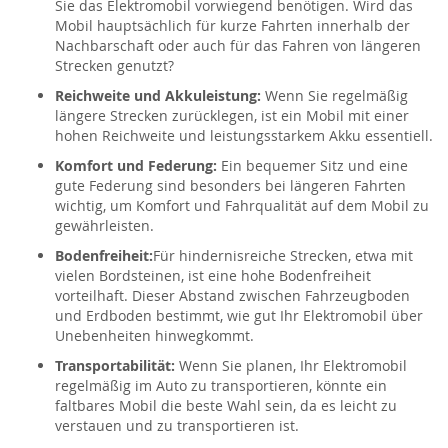
Sie das Elektromobil vorwiegend benötigen. Wird das
Mobil hauptsächlich für kurze Fahrten innerhalb der
Nachbarschaft oder auch für das Fahren von längeren
Strecken genutzt?
Reichweite und Akkuleistung:
Wenn Sie regelmäßig
längere Strecken zurücklegen, ist ein Mobil mit einer
hohen Reichweite und leistungsstarkem Akku essentiell.
Komfort und Federung:
Ein bequemer Sitz und eine
gute Federung sind besonders bei längeren Fahrten
wichtig, um Komfort und Fahrqualität auf dem Mobil zu
gewährleisten.
Bodenfreiheit:
Für hindernisreiche Strecken, etwa mit
vielen Bordsteinen, ist eine hohe Bodenfreiheit
vorteilhaft. Dieser Abstand zwischen Fahrzeugboden
und Erdboden bestimmt, wie gut Ihr Elektromobil über
Unebenheiten hinwegkommt.
Transportabilität:
Wenn Sie planen, Ihr Elektromobil
regelmäßig im Auto zu transportieren, könnte ein
faltbares Mobil die beste Wahl sein, da es leicht zu
verstauen und zu transportieren ist.