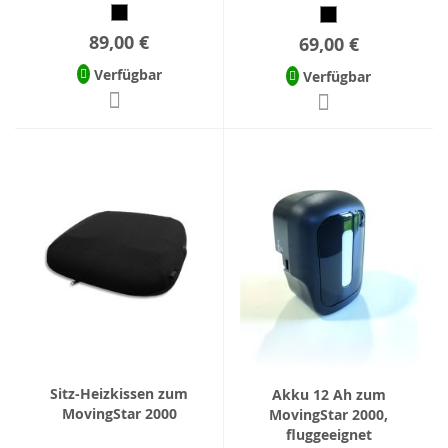
89,00 €
69,00 €
Verfügbar
Verfügbar
Sitz-Heizkissen zum
Akku 12 Ah zum
MovingStar 2000
MovingStar 2000,
fluggeeignet