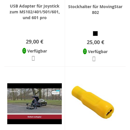
USB Adapter für Joystick
Stockhalter für MovingStar
zum MS102/401/501/601,
802
und 601 pro
29,00 €
25,00 €
Verfügbar
Verfügbar