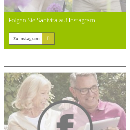
Folgen Sie Sanivita auf Instagram
Zu Instagram