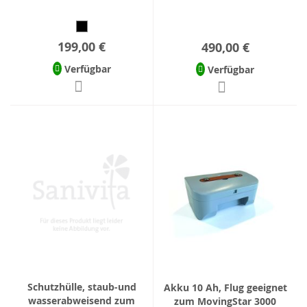
199,00 €
490,00 €
Verfügbar
Verfügbar
Schutzhülle, staub-und
Akku 10 Ah, Flug geeignet
wasserabweisend zum
zum MovingStar 3000