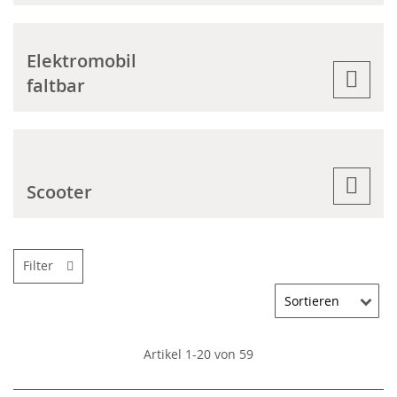
Elektromobil
faltbar
Scooter
Filter
Artikel
1
-
20
von
59