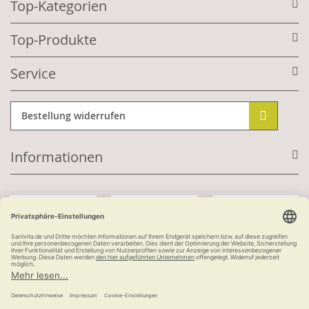
Top-Kategorien
Top-Produkte
Service
Bestellung widerrufen
Informationen
Mit Kundenkonto:
Kauf auf Rechnung