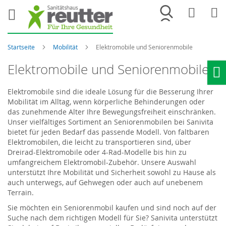
Merkliste
War
Startseite
Mobilität
Elektromobile und Seniorenmobile
Elektromobile und Seniorenmobile
Ho
Elektromobile sind die ideale Lösung für die Besserung Ihrer
Mobilität im Alltag, wenn körperliche Behinderungen oder
das zunehmende Alter Ihre Bewegungsfreiheit einschränken.
Unser vielfältiges Sortiment an Seniorenmobilen bei Sanivita
bietet für jeden Bedarf das passende Modell. Von faltbaren
Elektromobilen, die leicht zu transportieren sind, über
Dreirad-Elektromobile oder 4-Rad-Modelle bis hin zu
umfangreichem Elektromobil-Zubehör. Unsere Auswahl
unterstützt Ihre Mobilität und Sicherheit sowohl zu Hause als
auch unterwegs, auf Gehwegen oder auch auf unebenem
Terrain.
Sie möchten ein Seniorenmobil kaufen und sind noch auf der
Suche nach dem richtigen Modell für Sie? Sanivita unterstützt