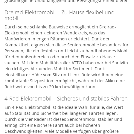
größtmögliche Unabhängigkeit und Bewegungsfreiheit bietet.
Dreirad-Elektromobil – Zu Hause flexibel und
mobil
Durch seine schlanke Bauweise ermöglicht ein Dreirad-
Elektromobil einen kleineren Wendekreis, was das
Manövrieren in engen Räumen erleichtert. Dank der
Kompaktheit eignen sich diese Seniorenmobile besonders für
Personen, die ein flexibles und leicht zu handhabendes Mobil
für den Außenbereich oder auch den Einsatz zu Hause
suchen. Mit dem Mobilitätsroller ATTO haben wir bei Sanivita
ein richtiges Allrounder-Mobil im Sortiment. Dank
einstellbarer Höhe vom Sitz und Lenksäule wird Ihnen eine
komfortable Sitzposition ermöglicht, während der Akku eine
Reichweite von bis zu 20 km bewältigen kann.
4-Rad-Elektromobil – Sicheres und stabiles Fahren
Ein 4-Rad-Elektromobil ist die ideale Wahl für alle, die Wert
auf Stabilität und Sicherheit bei längeren Fahrten legen.
Durch die vier Räder ist dieses Seniorenmobil stabiler und
ermöglicht eine sichere Fahrt auch bei höheren
Geschwindigkeiten. Viele Modelle verfügen über größere