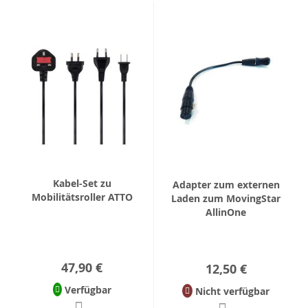
Kabel-Set zu
Adapter zum externen
Mobilitätsroller ATTO
Laden zum MovingStar
AllinOne
47,90 €
12,50 €
Verfügbar
Nicht verfügbar