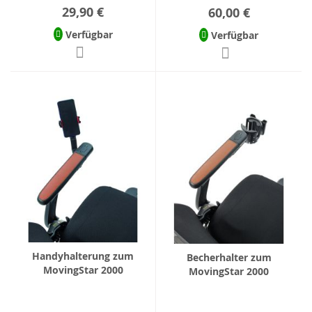
29,90 €
60,00 €
Verfügbar
Verfügbar
Handyhalterung zum
Becherhalter zum
MovingStar 2000
MovingStar 2000