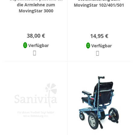
die Armlehne zum
MovingStar 102/401/501
MovingStar 3000
38,00 €
14,95 €
Verfügbar
Verfügbar