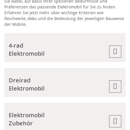
Sie dabei, auf Basis Ihrer speziellen Bedürfnisse und
Präferenzen das passende Elektromobil für Sie zu finden.
Erfahren Sie jetzt mehr über wichtige Kriterien wie
Reichweite, Akku und die Bedeutung der jeweiligen Bauweise
der Mobile.
4-rad
Elektromobil
Dreirad
Elektromobil
Elektromobil
Zubehör