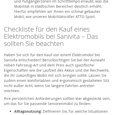
und Fußgängerzonen im Schritttempo erlaubt, was die
Mobilität in städtischen Bereichen deutlich erhöht.
Hierfür empfehlen wir Ihnen ein schmal gebautes
Mobil, wie unseren Mobilitätsroller ATTO Sport.
Checkliste für den Kauf eines
Elektromobils bei Sanivita – Das
sollten Sie beachten
Haben Sie sich für den Kauf von einem Elektromobil bei
Sanivita entschieden? Berücksichtigen Sie bei der Auswahl
neben Fahrzeug-Art und dem Preis auch spezifische
Eigenschaften wie die Laufzeit des Akkus und die Reichweite,
die Ihr zukünftiges Mobil mit sich bringen sollte. Lassen Sie
zudem einen komfortablen und ergonomisch gestalteten Sitz
nicht außer Acht, wenn Sie längere Fahrten antreten
möchten.
Ihre persönlichen Anforderungen sollten klar abgesteckt sein,
um das für Sie passende Seniorenmobil zu finden:
Alltagsnutzung:
Definieren Sie, für welche Situationen