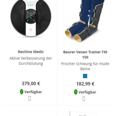
Revitive Medic
Beurer Venen Trainer FM
150
Aktive Verbesserung der
Durchblutung
Frischer Schwung für müde
Beine
379,00 €
182,99 €
Verfügbar
Verfügbar