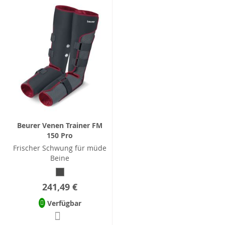
Beurer Venen Trainer FM
150 Pro
Frischer Schwung für müde
Beine
241,49 €
Verfügbar