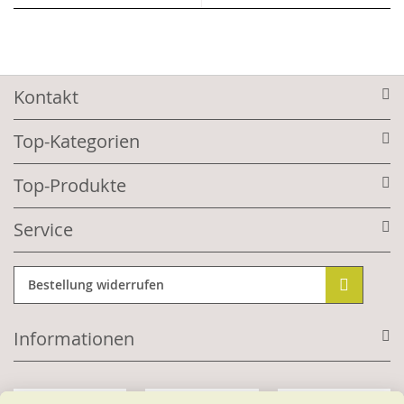
Kontakt
Top-Kategorien
Top-Produkte
Service
Bestellung widerrufen
Informationen