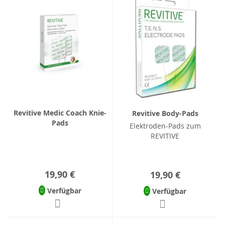
Revitive Medic Coach Knie-
Revitive Body-Pads
Pads
Elektroden-Pads zum
REVITIVE
19,90 €
19,90 €
Verfügbar
Verfügbar