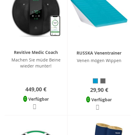
Revitive Medic Coach
RUSSKA Venentrainer
Machen Sie müde Beine
Venen mögen Wippen
wieder munter!
449,00 €
29,90 €
Verfügbar
Verfügbar