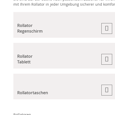
mit Ihrem Rollator in jeder Umgebung sicherer und komfort
Rollator
Regenschirm
Rollator
Tablett
Rollatortaschen
Rollatoren