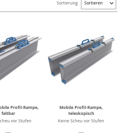
Sortierung
bile Profil-Rampe,
Mobile Profil-Rampe,
faltbar
teleskopisch
cheu vor Stufen
Keine Scheu vor Stufen