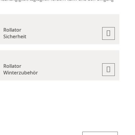
Rollator
Sicherheit
Rollator
Winterzubehör