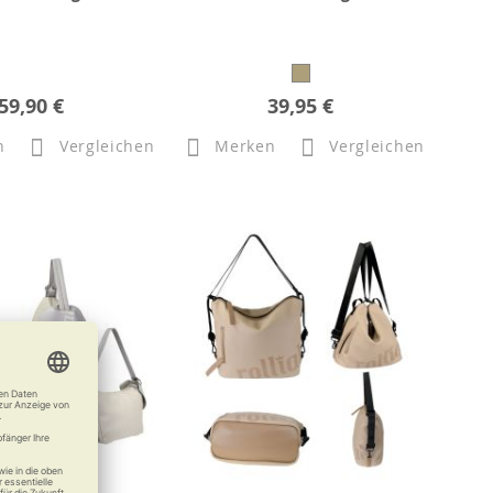
59,90 €
39,95 €
n
Vergleichen
Merken
Vergleichen