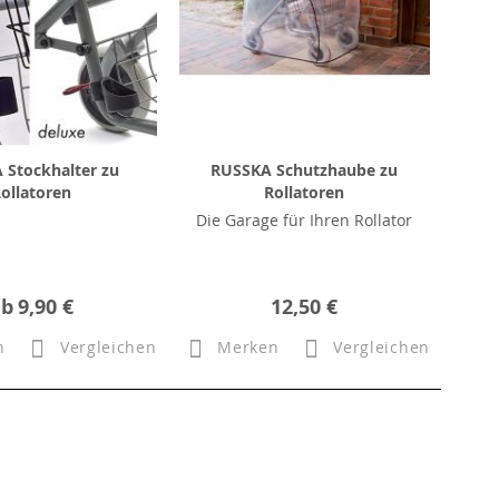
 Stockhalter zu
RUSSKA Schutzhaube zu
ollatoren
Rollatoren
Die Garage für Ihren Rollator
ab
9,90 €
12,50 €
n
Vergleichen
Merken
Vergleichen