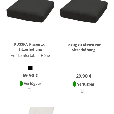
RUSSKA Kissen zur
Bezug zu Kissen zur
Sitzerhöhung
Sitzerhöhung
Auf komfortabler Höhe
69,90 €
29,90 €
Verfügbar
Verfügbar