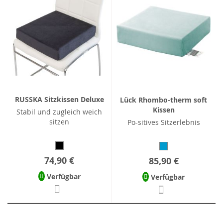
RUSSKA Sitzkissen Deluxe
Lück Rhombo-therm soft
Kissen
Stabil und zugleich weich
sitzen
Po-sitives Sitzerlebnis
74,90 €
85,90 €
Verfügbar
Verfügbar