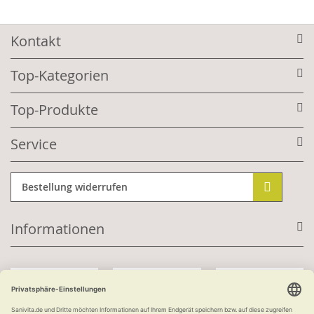
Kontakt
Top-Kategorien
Top-Produkte
Service
Bestellung widerrufen
Informationen