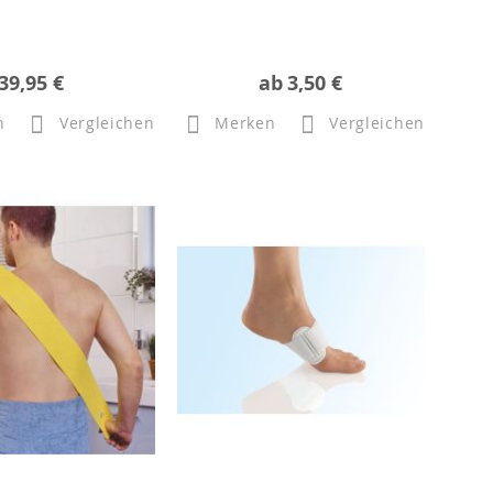
39,95 €
ab
3,50 €
n
Vergleichen
Merken
Vergleichen