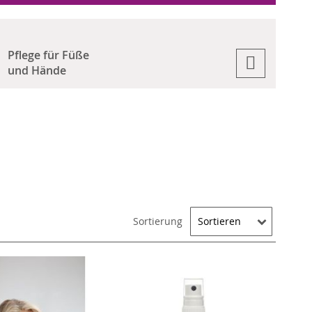
Pflege für Füße
und Hände
Sortierung