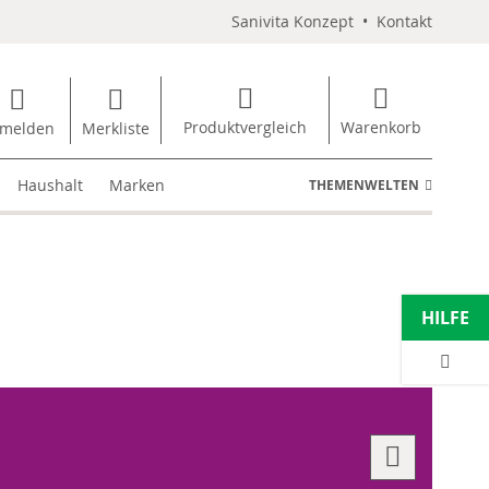
Sanivita Konzept
•
Kontakt
Produktvergleich
Warenkorb
melden
Merkliste
Haushalt
Marken
THEMENWELTEN
HILFE