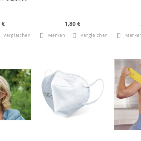
 €
1,80 €
Vergleichen
Merken
Vergleichen
Merke