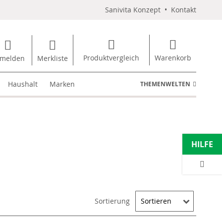
Sanivita Konzept
•
Kontakt
Produktvergleich
Warenkorb
melden
Merkliste
Haushalt
Marken
THEMENWELTEN
HILFE
Sortierung