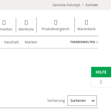
Sanivita Konzept
•
Kontakt
Produktvergleich
Warenkorb
melden
Merkliste
Haushalt
Marken
THEMENWELTEN
HILFE
Sortierung