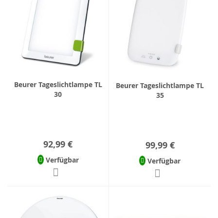
Beurer Tageslichtlampe TL
Beurer Tageslichtlampe TL
30
35
92,99 €
99,99 €
Verfügbar
Verfügbar