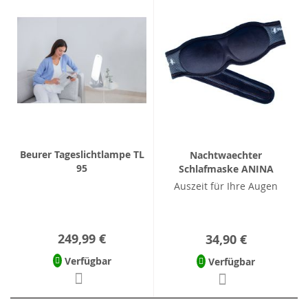
Beurer Tageslichtlampe TL
Nachtwaechter
95
Schlafmaske ANINA
Auszeit für Ihre Augen
249,99 €
34,90 €
Verfügbar
Verfügbar