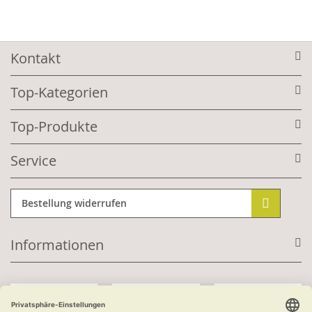
Kontakt
Top-Kategorien
Top-Produkte
Service
Bestellung widerrufen
Informationen