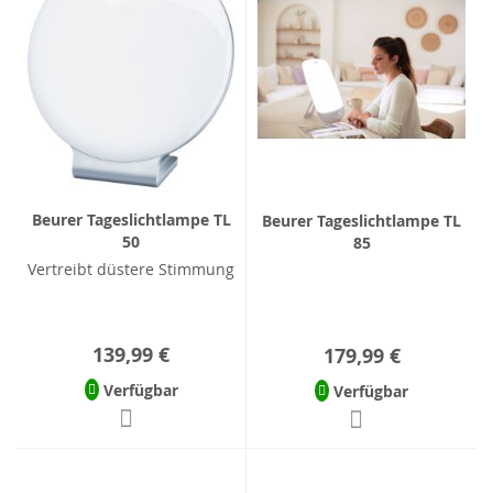
Beurer Tageslichtlampe TL
Beurer Tageslichtlampe TL
50
85
Vertreibt düstere Stimmung
139,99 €
179,99 €
Verfügbar
Verfügbar