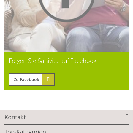
Folgen Sie Sanivita auf Facebook
Zu Facebook
Kontakt
Top-Kategorien