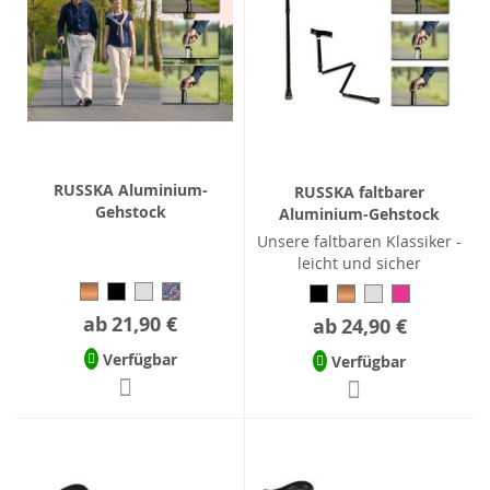
RUSSKA Aluminium-
RUSSKA faltbarer
Gehstock
Aluminium-Gehstock
Unsere faltbaren Klassiker -
leicht und sicher
ab
21,90 €
ab
24,90 €
Verfügbar
Verfügbar