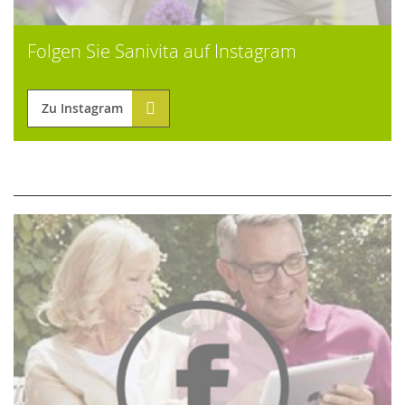
Folgen Sie Sanivita auf Instagram
Zu Instagram