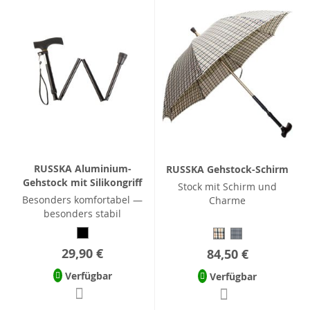
RUSSKA Aluminium-
RUSSKA Gehstock-Schirm
Gehstock mit Silikongriff
Stock mit Schirm und
Besonders komfortabel —
Charme
besonders stabil
29,90 €
84,50 €
Verfügbar
Verfügbar