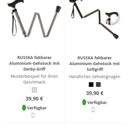
RUSSKA faltbarer
RUSSKA faltbarer
Aluminium-Gehstock mit
Aluminium-Gehstock mit
Derby-Griff
Softgriff
Musterbeispiel für Ihren
Handliches Gehvergnügen
Geschmack
39,90 €
39,90 €
Verfügbar
Verfügbar