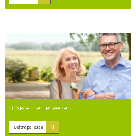
Unsere Themenwelten
Beiträge lesen