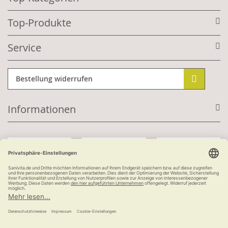
Top-Produkte
Service
Bestellung widerrufen
Informationen
Mit Kundenkonto:
Kauf auf Rechnung