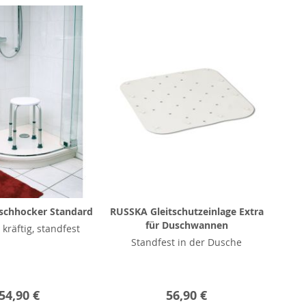
chhocker Standard
RUSSKA Gleitschutzeinlage Extra
für Duschwannen
kräftig, standfest
Standfest in der Dusche
54,90 €
56,90 €