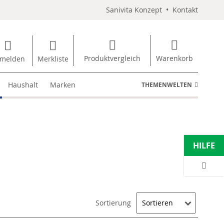
Sanivita Konzept
•
Kontakt
Produktvergleich
Warenkorb
melden
Merkliste
Haushalt
Marken
THEMENWELTEN
HILFE
Sortierung