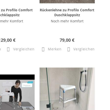
zu Profilo Comfort
Rückenlehne zu Profilo Comfort
chklappsitz
Duschklappsitz
 mehr Komfort
Noch mehr Komfort
129,00 €
79,00 €
n
Vergleichen
Merken
Vergleichen