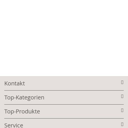
Kontakt
Top-Kategorien
Top-Produkte
Service