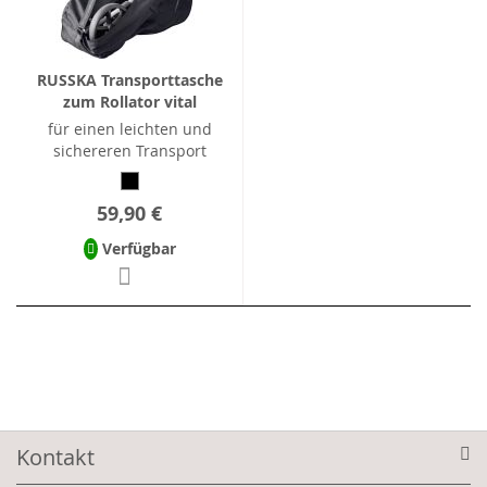
RUSSKA Transporttasche
zum Rollator vital
für einen leichten und
sichereren Transport
59,90 €
Verfügbar
Kontakt