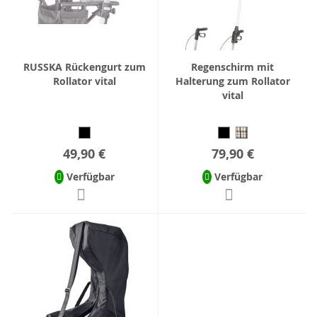
RUSSKA Rückengurt zum
Regenschirm mit
Rollator vital
Halterung zum Rollator
vital
49,90 €
79,90 €
Verfügbar
Verfügbar