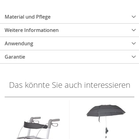
Material und Pflege
Weitere Informationen
Anwendung
Garantie
Das könnte Sie auch interessieren