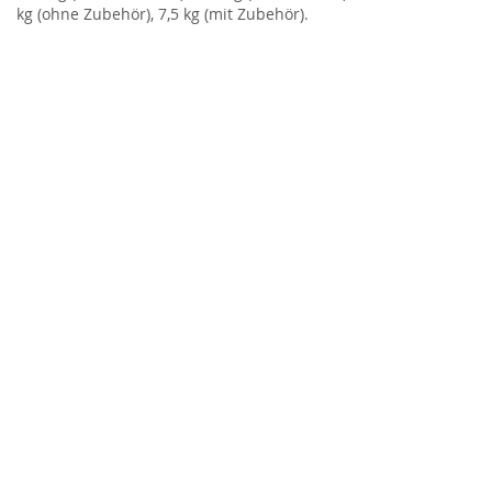
kg (ohne Zubehör), 7,5 kg (mit Zubehör).