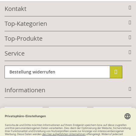
Kontakt
Top-Kategorien
Top-Produkte
Service
Bestellung widerrufen
Informationen