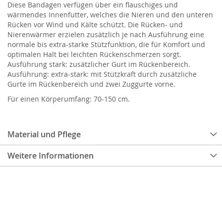
Diese Bandagen verfügen über ein flauschiges und
wärmendes Innenfutter, welches die Nieren und den unteren
Rücken vor Wind und Kälte schützt. Die Rücken- und
Nierenwärmer erzielen zusätzlich je nach Ausführung eine
normale bis extra-starke Stützfunktion, die für Komfort und
optimalen Halt bei leichten Rückenschmerzen sorgt.
Ausführung stark: zusätzlicher Gurt im Rückenbereich.
Ausführung: extra-stark: mit Stützkraft durch zusätzliche
Gurte im Rückenbereich und zwei Zuggurte vorne.
Für einen Körperumfang: 70-150 cm.
Material und Pflege
Weitere Informationen