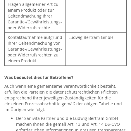
Fragen allgemeiner Art zu
einem Produkt oder zur
Geltendmachung Ihrer
Garantie-/Gewährleistungs-
oder Widerrufsrechte
Kontaktaufnahme aufgrund
Ludwig Bertram GmbH
Ihrer Geltendmachung von
Garantie-/Gewährleistungs-
oder Widerrufsrechten zu
einem Produkt
Was bedeutet dies für Betroffene?
Auch wenn eine gemeinsame Verantwortlichkeit besteht,
erfüllen die Parteien die datenschutzrechtlichen Pflichten
entsprechend ihrer jeweiligen Zuständigkeiten für die
einzelnen Prozessabschnitte gemäß der obigen Tabelle und
im Übrigen wie folgt:
Der Sanivita Partner und die Ludwig Bertram GmbH
machen Ihnen die gemäß Art. 13 und Art. 14 DS-GVO
erforderlichen Informationen in präziser, transparenter