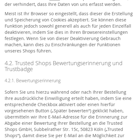
der verhindert, dass Ihre Daten von uns erfasst werden.
Meist ist Ihr Browser so eingestellt, dass dieser die Erstellung
und Speicherung von Cookies akzeptiert. Sie können diese
Funktion jedoch sowohl generell als auch für jeden Einzelfall
deaktivieren, indem Sie dies in Ihren Browsereinstellungen
festlegen. Wenn Sie von dieser Deaktivierung Gebrauch
machen, kann dies zu Einschränkungen der Funktionen
unseres Shops führen.
4.2. Trusted Shops Bewertungserinnerung und
Trustbadge
4.2.1. Bewertungserinnerung
Sofern Sie uns hierzu während oder nach Ihrer Bestellung
Ihre ausdrückliche Einwilligung erteilt haben, indem Sie eine
entsprechende Checkbox aktiviert oder einen hierfür
vorgesehenen Button („Später bewerten“) geklickt haben,
übermitteln wir Ihre E-Mail-Adresse für die Erinnerung zur
Abgabe einer Bewertung Ihrer Bestellung an die Trusted
Shops GmbH, Subbelrather Str. 15c, 50823 Köln („Trusted
Shops“), damit diese Sie per E-Mail an die Möglichkeit zur