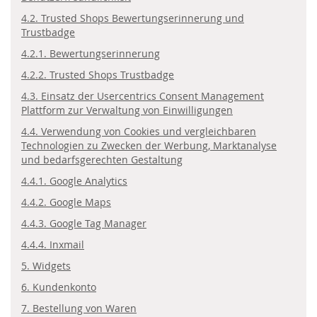
4.2. Trusted Shops Bewertungserinnerung und
Trustbadge
4.2.1. Bewertungserinnerung
4.2.2. Trusted Shops Trustbadge
4.3. Einsatz der Usercentrics Consent Management
Plattform zur Verwaltung von Einwilligungen
4.4. Verwendung von Cookies und vergleichbaren
Technologien zu Zwecken der Werbung, Marktanalyse
und bedarfsgerechten Gestaltung
4.4.1. Google Analytics
4.4.2. Google Maps
4.4.3. Google Tag Manager
4.4.4. Inxmail
5. Widgets
6. Kundenkonto
7. Bestellung von Waren