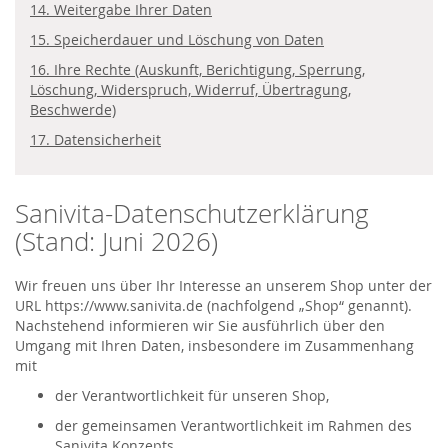
14. Weitergabe Ihrer Daten
15. Speicherdauer und Löschung von Daten
16. Ihre Rechte (Auskunft, Berichtigung, Sperrung,
Löschung, Widerspruch, Widerruf, Übertragung,
Beschwerde)
17. Datensicherheit
Sanivita-Datenschutzerklärung
(Stand: Juni 2026)
Wir freuen uns über Ihr Interesse an unserem Shop unter der
URL https://www.sanivita.de (nachfolgend „Shop“ genannt).
Nachstehend informieren wir Sie ausführlich über den
Umgang mit Ihren Daten, insbesondere im Zusammenhang
mit
der Verantwortlichkeit für unseren Shop,
der gemeinsamen Verantwortlichkeit im Rahmen des
Sanivita Konzepts,