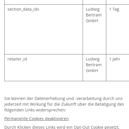
section_data_ids
Ludwig
1 Tag
Bertram
GmbH
retailer_id
Ludwig
1 Jahr
Bertram
GmbH
Sie können der Datenerhebung und -verarbeitung durch uns
jederzeit mit Wirkung für die Zukunft über die Betätigung des
folgenden Links widersprechen:
Permanente Cookies deaktivieren
Durch Klicken dieses
Links
wird ein Opt-Out Cookie gesetzt,