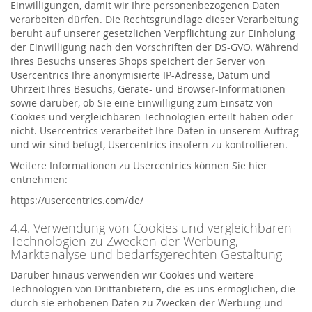
Einwilligungen, damit wir Ihre personenbezogenen Daten
verarbeiten dürfen. Die Rechtsgrundlage dieser Verarbeitung
beruht auf unserer gesetzlichen Verpflichtung zur Einholung
der Einwilligung nach den Vorschriften der DS-GVO. Während
Ihres Besuchs unseres Shops speichert der Server von
Usercentrics Ihre anonymisierte IP-Adresse, Datum und
Uhrzeit Ihres Besuchs, Geräte- und Browser-Informationen
sowie darüber, ob Sie eine Einwilligung zum Einsatz von
Cookies und vergleichbaren Technologien erteilt haben oder
nicht. Usercentrics verarbeitet Ihre Daten in unserem Auftrag
und wir sind befugt, Usercentrics insofern zu kontrollieren.
Weitere Informationen zu Usercentrics können Sie hier
entnehmen:
https://usercentrics.com/de/
4.4. Verwendung von Cookies und vergleichbaren
Technologien zu Zwecken der Werbung,
Marktanalyse und bedarfsgerechten Gestaltung
Darüber hinaus verwenden wir Cookies und weitere
Technologien von Drittanbietern, die es uns ermöglichen, die
durch sie erhobenen Daten zu Zwecken der Werbung und