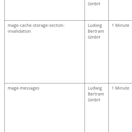
GmbH
mage-cache-storage-section-
Ludwig
1 Minute
invalidation
Bertram
GmbH
mage-messages
Ludwig
1 Minute
Bertram
GmbH