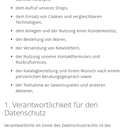
dem Aufruf unseres Shops,
dem Einsatz von Cookies und vergleichbaren
Technologien,
dem Anlegen und der Nutzung eines Kundenkontos,
der Bestellung von Waren,
der Versendung von Newslettern,
der Nutzung unseres Kontaktformulars und
Rückrufservices,
der Katalogbestellung und Ihrem Wunsch nach einem
persönlichen Beratungsgespräch sowie
der Teilnahme an Gewinnspielen und anderen
Aktionen.
1. Verantwortlichkeit für den
Datenschutz
Verantwortliche im Sinne des Datenschutzrechts ist die