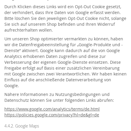
Durch Klicken dieses Links wird ein Opt-Out Cookie gesetzt,
der verhindert, dass Ihre Daten von Google erfasst werden.
Bitte löschen Sie den jeweiligen Opt-Out Cookie nicht, solange
Sie sich auf unserem Shop befinden und Ihren Widerruf
aufrechterhalten wollen.
Um unseren Shop optimierter vermarkten zu können, haben
wir die Datenfreigabeeinstellung für „Google-Produkte und -
Dienste“ aktiviert. Google kann dadurch auf die von Google
Analytics erhobenen Daten zugreifen und diese zur
Verbesserung der eigenen Google-Dienste einsetzen. Diese
Freigabe erfolgt auf Basis einer zusätzlichen Vereinbarung
mit Google zwischen zwei Verantwortlichen. Wir haben keinen
Einfluss auf die anschließende Datenverarbeitung von
Google.
Nähere Informationen zu Nutzungsbedingungen und
Datenschutz können Sie unter folgenden Links abrufen:
https://www.google.com/analytics/terms/de.html
https://policies.google.com/privacy?hl=de&gl=de
4.4.2. Google Maps