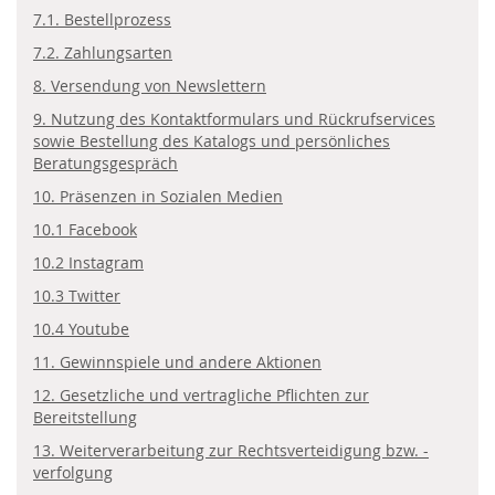
7.1. Bestellprozess
7.2. Zahlungsarten
8. Versendung von Newslettern
9. Nutzung des Kontaktformulars und Rückrufservices
sowie Bestellung des Katalogs und persönliches
Beratungsgespräch
10. Präsenzen in Sozialen Medien
10.1 Facebook
10.2 Instagram
10.3 Twitter
10.4 Youtube
11. Gewinnspiele und andere Aktionen
12. Gesetzliche und vertragliche Pflichten zur
Bereitstellung
13. Weiterverarbeitung zur Rechtsverteidigung bzw. -
verfolgung