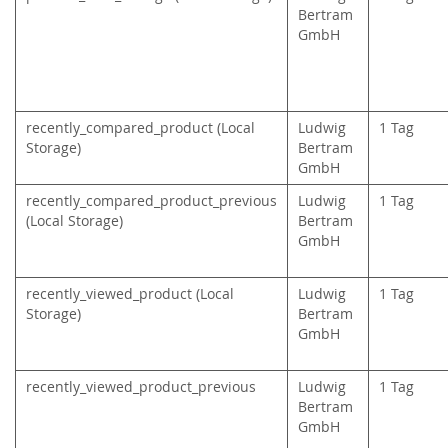
Bertram
GmbH
recently_compared_product (Local
Ludwig
1 Tag
Storage)
Bertram
GmbH
recently_compared_product_previous
Ludwig
1 Tag
(Local Storage)
Bertram
GmbH
recently_viewed_product (Local
Ludwig
1 Tag
Storage)
Bertram
GmbH
recently_viewed_product_previous
Ludwig
1 Tag
Bertram
GmbH