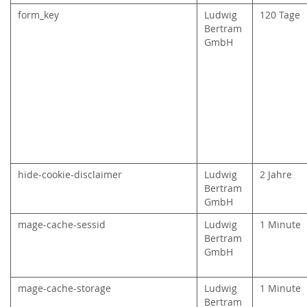
form_key
Ludwig
120 Tage
Bertram
GmbH
hide-cookie-disclaimer
Ludwig
2 Jahre
Bertram
GmbH
mage-cache-sessid
Ludwig
1 Minute
Bertram
GmbH
mage-cache-storage
Ludwig
1 Minute
Bertram