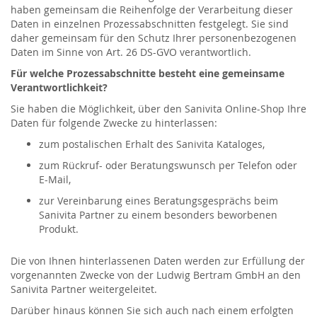
haben gemeinsam die Reihenfolge der Verarbeitung dieser
Daten in einzelnen Prozessabschnitten festgelegt. Sie sind
daher gemeinsam für den Schutz Ihrer personenbezogenen
Daten im Sinne von Art. 26 DS-GVO verantwortlich.
Für welche Prozessabschnitte besteht eine gemeinsame
Verantwortlichkeit?
Sie haben die Möglichkeit, über den Sanivita Online-Shop Ihre
Daten für folgende Zwecke zu hinterlassen:
zum postalischen Erhalt des Sanivita Kataloges,
zum Rückruf- oder Beratungswunsch per Telefon oder
E-Mail,
zur Vereinbarung eines Beratungsgesprächs beim
Sanivita Partner zu einem besonders beworbenen
Produkt.
Die von Ihnen hinterlassenen Daten werden zur Erfüllung der
vorgenannten Zwecke von der Ludwig Bertram GmbH an den
Sanivita Partner weitergeleitet.
Darüber hinaus können Sie sich auch nach einem erfolgten