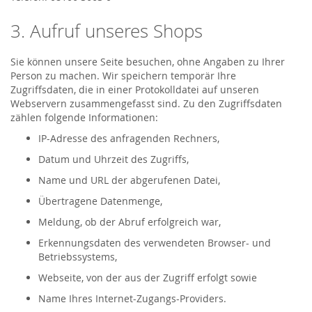
3. Aufruf unseres Shops
Sie können unsere Seite besuchen, ohne Angaben zu Ihrer
Person zu machen. Wir speichern temporär Ihre
Zugriffsdaten, die in einer Protokolldatei auf unseren
Webservern zusammengefasst sind. Zu den Zugriffsdaten
zählen folgende Informationen:
IP-Adresse des anfragenden Rechners,
Datum und Uhrzeit des Zugriffs,
Name und URL der abgerufenen Datei,
Übertragene Datenmenge,
Meldung, ob der Abruf erfolgreich war,
Erkennungsdaten des verwendeten Browser- und
Betriebssystems,
Webseite, von der aus der Zugriff erfolgt sowie
Name Ihres Internet-Zugangs-Providers.