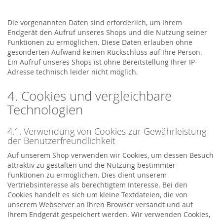
Die vorgenannten Daten sind erforderlich, um Ihrem
Endgerät den Aufruf unseres Shops und die Nutzung seiner
Funktionen zu ermöglichen. Diese Daten erlauben ohne
gesonderten Aufwand keinen Rückschluss auf Ihre Person.
Ein Aufruf unseres Shops ist ohne Bereitstellung Ihrer IP-
Adresse technisch leider nicht möglich.
4. Cookies und vergleichbare
Technologien
4.1. Verwendung von Cookies zur Gewährleistung
der Benutzerfreundlichkeit
Auf unserem Shop verwenden wir Cookies, um dessen Besuch
attraktiv zu gestalten und die Nutzung bestimmter
Funktionen zu ermöglichen. Dies dient unserem
Vertriebsinteresse als berechtigtem Interesse. Bei den
Cookies handelt es sich um kleine Textdateien, die von
unserem Webserver an Ihren Browser versandt und auf
Ihrem Endgerät gespeichert werden. Wir verwenden Cookies,