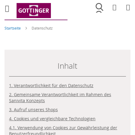
Merkliste
War
Startseite
Datenschutz
Inhalt
1. Verantwortlichkeit für den Datenschutz
2. Gemeinsame Verantwortlichkeit im Rahmen des
Sanivita Konzepts
3. Aufruf unseres Shops
4. Cookies und vergleichbare Technologien
4.1. Verwendung von Cookies zur Gewährleistung der
Benutzerfreundlichkeit