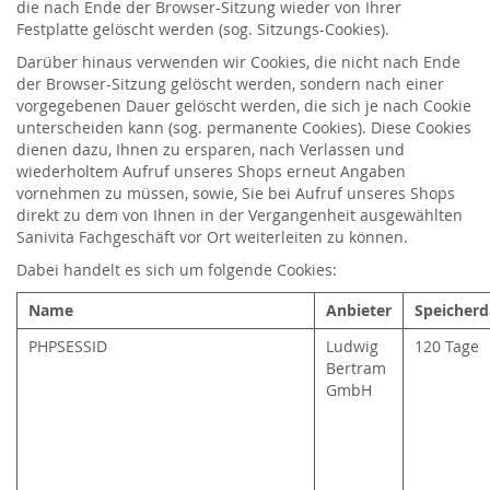
die nach Ende der Browser-Sitzung wieder von Ihrer
Festplatte gelöscht werden (sog. Sitzungs-Cookies).
Darüber hinaus verwenden wir Cookies, die nicht nach Ende
der Browser-Sitzung gelöscht werden, sondern nach einer
vorgegebenen Dauer gelöscht werden, die sich je nach Cookie
unterscheiden kann (sog. permanente Cookies). Diese Cookies
dienen dazu, Ihnen zu ersparen, nach Verlassen und
wiederholtem Aufruf unseres Shops erneut Angaben
vornehmen zu müssen, sowie, Sie bei Aufruf unseres Shops
direkt zu dem von Ihnen in der Vergangenheit ausgewählten
Sanivita Fachgeschäft vor Ort weiterleiten zu können.
Dabei handelt es sich um folgende Cookies:
Name
Anbieter
Speicherd
PHPSESSID
Ludwig
120 Tage
Bertram
GmbH