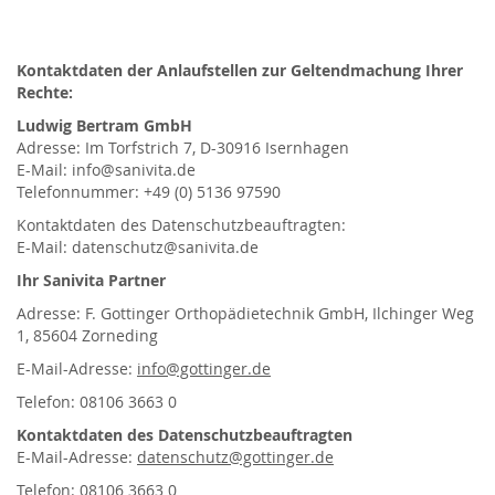
Kontaktdaten der Anlaufstellen zur Geltendmachung Ihrer
Rechte:
Ludwig Bertram GmbH
Adresse: Im Torfstrich 7, D-30916 Isernhagen
E-Mail: info@sanivita.de
Telefonnummer: +49 (0) 5136 97590
Kontaktdaten des Datenschutzbeauftragten:
E-Mail: datenschutz@sanivita.de
Ihr Sanivita Partner
Adresse: F. Gottinger Orthopädietechnik GmbH, Ilchinger Weg
1, 85604 Zorneding
E-Mail-Adresse:
info@gottinger.de
Telefon: 08106 3663 0
Kontaktdaten des Datenschutzbeauftragten
E-Mail-Adresse:
datenschutz@gottinger.de
Telefon: 08106 3663 0