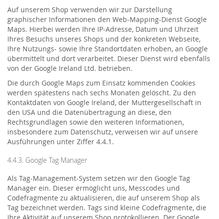
Auf unserem Shop verwenden wir zur Darstellung
graphischer Informationen den Web-Mapping-Dienst Google
Maps. Hierbei werden Ihre IP-Adresse, Datum und Uhrzeit
Ihres Besuchs unseres Shops und der konkreten Webseite,
Ihre Nutzungs- sowie Ihre Standortdaten erhoben, an Google
übermittelt und dort verarbeitet. Dieser Dienst wird ebenfalls
von der Google Ireland Ltd. betrieben.
Die durch Google Maps zum Einsatz kommenden Cookies
werden spätestens nach sechs Monaten gelöscht. Zu den
Kontaktdaten von Google Ireland, der Muttergesellschaft in
den USA und die Datenübertragung an diese, den
Rechtsgrundlagen sowie den weiteren Informationen,
insbesondere zum Datenschutz, verweisen wir auf unsere
Ausführungen unter Ziffer 4.4.1.
4.4.3. Google Tag Manager
Als Tag-Management-System setzen wir den Google Tag
Manager ein. Dieser ermöglicht uns, Messcodes und
Codefragmente zu aktualisieren, die auf unserem Shop als
Tag bezeichnet werden. Tags sind kleine Codefragmente, die
Ihre Aktivität auf unserem Shop protokollieren. Der Google