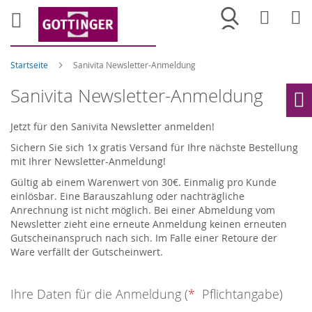
Merkliste
War
Startseite
Sanivita Newsletter-Anmeldung
Sanivita Newsletter-Anmeldung
Ho
Jetzt für den Sanivita Newsletter anmelden!
Sichern Sie sich 1x gratis Versand für Ihre nächste Bestellung
mit Ihrer Newsletter-Anmeldung!
Gültig ab einem Warenwert von 30€. Einmalig pro Kunde
einlösbar. Eine Barauszahlung oder nachträgliche
Anrechnung ist nicht möglich. Bei einer Abmeldung vom
Newsletter zieht eine erneute Anmeldung keinen erneuten
Gutscheinanspruch nach sich. Im Falle einer Retoure der
Ware verfällt der Gutscheinwert.
Ihre Daten für die Anmeldung (
*
Pflichtangabe)