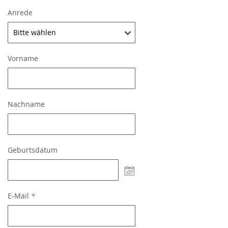
Anrede
Vorname
Nachname
Geburtsdatum
undefined
E-Mail