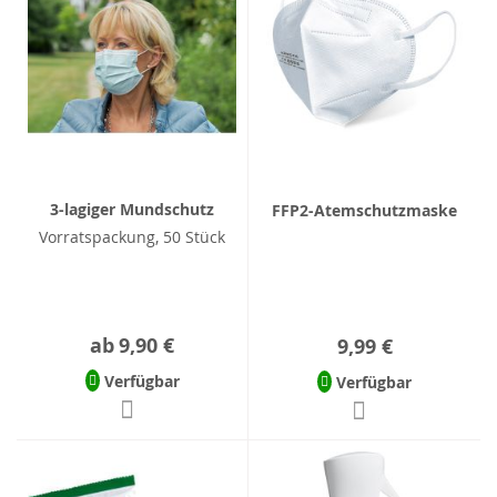
3-lagiger Mundschutz
FFP2-Atemschutzmaske
Vorratspackung, 50 Stück
ab
9,90 €
9,99 €
Verfügbar
Verfügbar