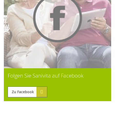
Folgen Sie Sanivita auf Facebook
Zu Facebook