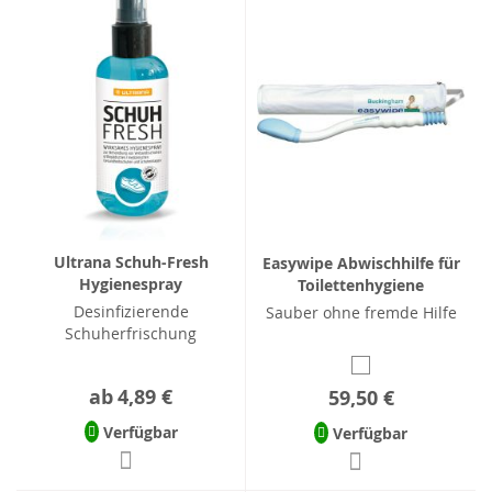
Ultrana Schuh-Fresh
Easywipe Abwischhilfe für
Hygienespray
Toilettenhygiene
Desinfizierende
Sauber ohne fremde Hilfe
Schuherfrischung
ab
4,89 €
59,50 €
Verfügbar
Verfügbar