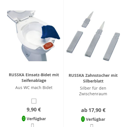
RUSSKA Einsatz-Bidet mit
RUSSKA Zahnstocher mit
Seifenablage
Silberblatt
Aus WC mach Bidet
Silber für den
Zwischenraum
9,90 €
ab
17,90 €
Verfügbar
Verfügbar