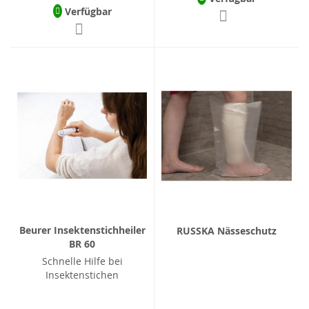
Verfügbar
Beurer Insektenstichheiler
RUSSKA Nässeschutz
BR 60
Schnelle Hilfe bei
Insektenstichen