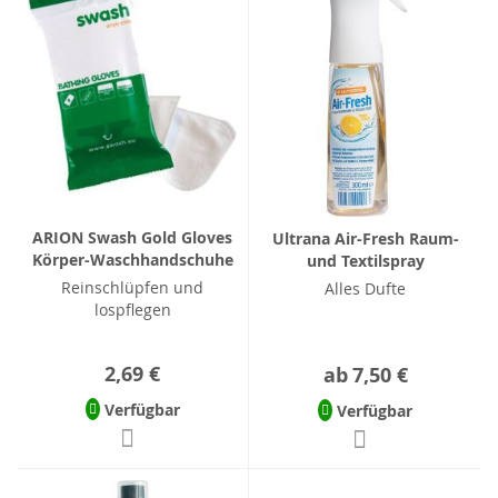
ARION Swash Gold Gloves
Ultrana Air-Fresh Raum-
Körper-Waschhandschuhe
und Textilspray
Reinschlüpfen und
Alles Dufte
lospflegen
2,69 €
ab
7,50 €
Verfügbar
Verfügbar