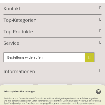
Kontakt
Top-Kategorien
Top-Produkte
Service
Bestellung widerrufen
Informationen