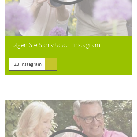
Folgen Sie Sanivita auf Instagram
Zu Instagram