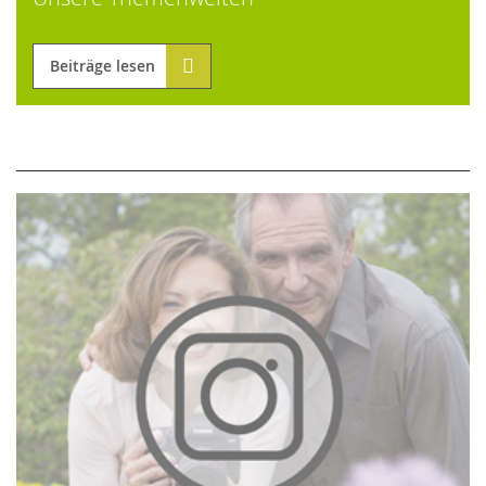
Beiträge lesen