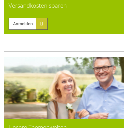
Versandkosten sparen
Anmelden
Unsere Themenwelten