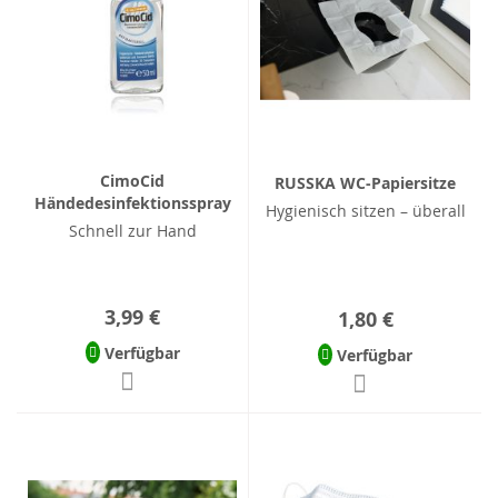
CimoCid
RUSSKA WC-Papiersitze
Händedesinfektionsspray
Hygienisch sitzen – überall
Schnell zur Hand
3,99 €
1,80 €
Verfügbar
Verfügbar