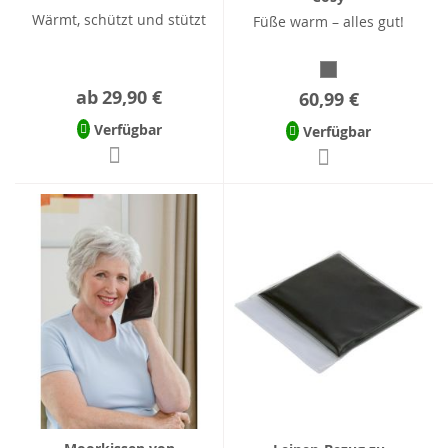
Wärmt, schützt und stützt
Füße warm – alles gut!
ab
29,90 €
60,99 €
Verfügbar
Verfügbar