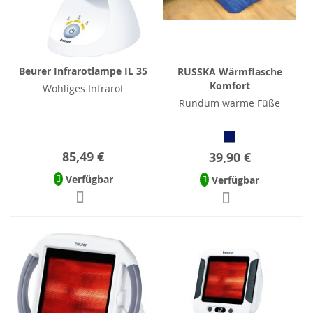
Beurer Infrarotlampe IL 35
RUSSKA Wärmflasche
Komfort
Wohliges Infrarot
Rundum warme Füße
85,49 €
39,90 €
Verfügbar
Verfügbar