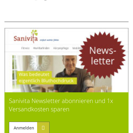
Sanivita Newsletter abonnieren und 1x
Versandkosten sparen
Anmelden