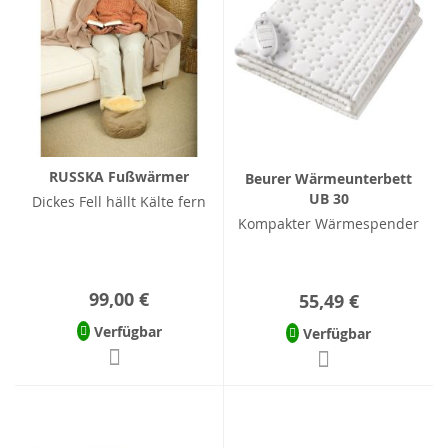
RUSSKA Fußwärmer
Beurer Wärmeunterbett
UB 30
Dickes Fell hällt Kälte fern
Kompakter Wärmespender
99,00 €
55,49 €
Verfügbar
Verfügbar