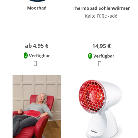
Moorbad
Thermopad Sohlenwärmer
Kalte Füße -adé
ab
4,95 €
14,95 €
Verfügbar
Verfügbar