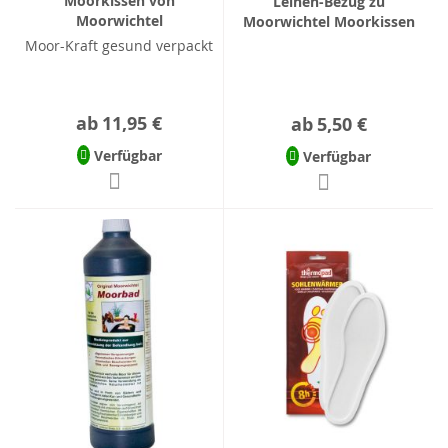
Moorkissen von
Leinen-Bezug zu
Moorwichtel
Moorwichtel Moorkissen
Moor-Kraft gesund verpackt
ab
11,95 €
ab
5,50 €
Verfügbar
Verfügbar