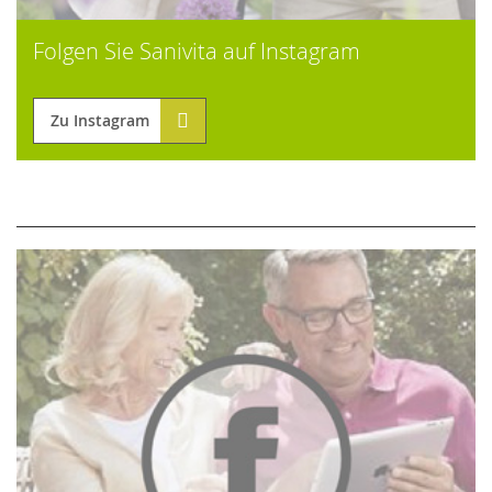
Folgen Sie Sanivita auf Instagram
Zu Instagram