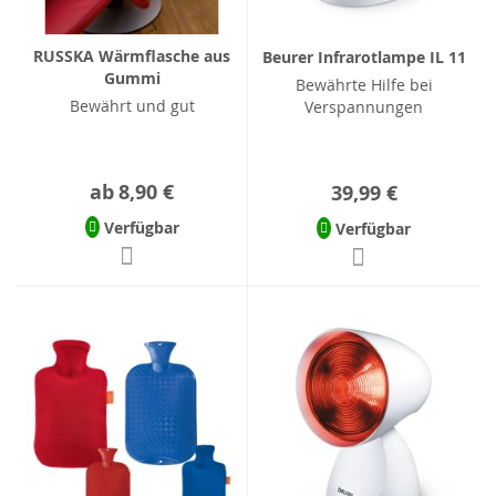
RUSSKA Wärmflasche aus
Beurer Infrarotlampe IL 11
Gummi
Bewährte Hilfe bei
Bewährt und gut
Verspannungen
ab
8,90 €
39,99 €
Verfügbar
Verfügbar