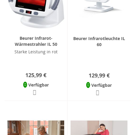
Beurer Infrarot-
Beurer Infrarotleuchte IL
Wärmestrahler IL 50
60
Starke Leistung in rot
125,99 €
129,99 €
Verfügbar
Verfügbar