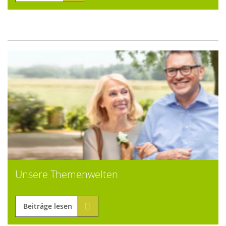
Unsere Themenwelten
Beiträge lesen