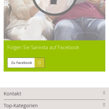
Folgen Sie Sanivita auf Facebook
Zu Facebook
Kontakt
Top-Kategorien