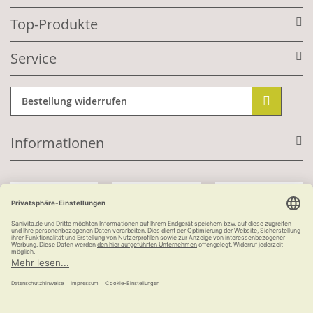
Top-Produkte
Service
Bestellung widerrufen
Informationen
Mit Kundenkonto:
Kauf auf Rechnung
ab 100 €