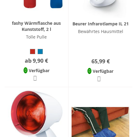
fashy Wärmflasche aus
Beurer Infrarotlampe IL 21
Kunststoff, 2 l
Bewährtes Hausmittel
Tolle Pulle
ab
9,90 €
65,99 €
Verfügbar
Verfügbar