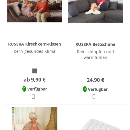
RUSSKA Kirschkern-Kissen
RUSSKA Bettschuhe
Kern-gesundes Klima
Reinschlüpfen und
warmfühlen
ab
9,90 €
24,90 €
Verfügbar
Verfügbar