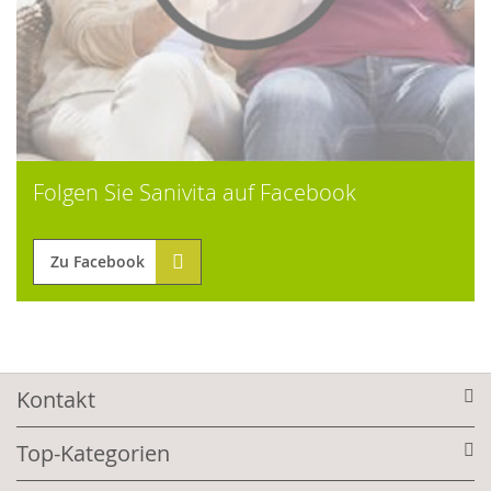
Folgen Sie Sanivita auf Facebook
Zu Facebook
Kontakt
Top-Kategorien