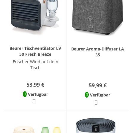
Beurer Tischventilator LV
Beurer Aroma-Diffuser LA
50 Fresh Breeze
35
Frischer Wind auf dem
Tisch
53,99 €
59,99 €
Verfügbar
Verfügbar