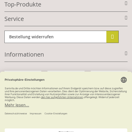
Top-Produkte
Service
Bestellung widerrufen
Informationen
Mit Kundenkonto:
Kauf auf Rechnung
ab 100 €
versandkostenfrei