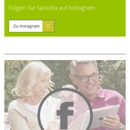
Folgen Sie Sanivita auf Instagram
Zu Instagram