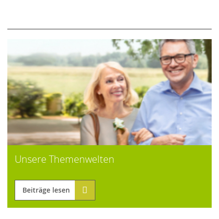
Unsere Themenwelten
Beiträge lesen