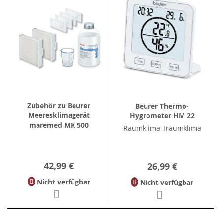
Zubehör zu Beurer
Beurer Thermo-
Meeresklimagerät
Hygrometer HM 22
maremed MK 500
Raumklima Traumklima
42,99 €
26,99 €
Nicht verfügbar
Nicht verfügbar