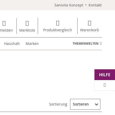
Sanivita Konzept
•
Kontakt
Produktvergleich
Warenkorb
melden
Merkliste
Haushalt
Marken
THEMENWELTEN
HILFE
Sortierung