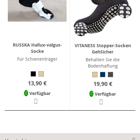
RUSSKA Hallux-valgus-
VITANESS Stopper-Socken
Socke
GehSicher
Für Schienenträger
Behalten Sie die
Bodenhaftung
13,90 €
19,90 €
Verfügbar
Verfügbar