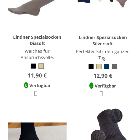
Lindner Spezialsocken
Lindner Spezialsocken
Diasoft
Silversoft
Weiches für
Perfekter Sitz den ganzen
Anspruchsvolle.
Tag.
11,90 €
12,90 €
Verfügbar
Verfügbar