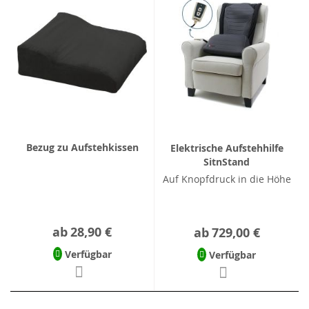
Bezug zu Aufstehkissen
Elektrische Aufstehhilfe
SitnStand
Auf Knopfdruck in die Höhe
ab
28,90 €
ab
729,00 €
Verfügbar
Verfügbar