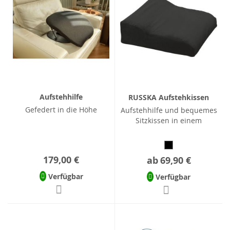
Aufstehhilfe
RUSSKA Aufstehkissen
Gefedert in die Höhe
Aufstehhilfe und bequemes
Sitzkissen in einem
179,00 €
ab
69,90 €
Verfügbar
Verfügbar