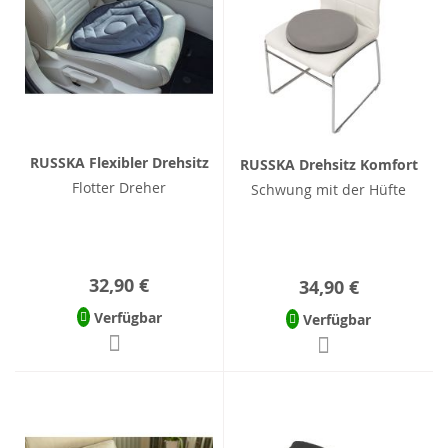
RUSSKA Flexibler Drehsitz
RUSSKA Drehsitz Komfort
Flotter Dreher
Schwung mit der Hüfte
32,90 €
34,90 €
Verfügbar
Verfügbar