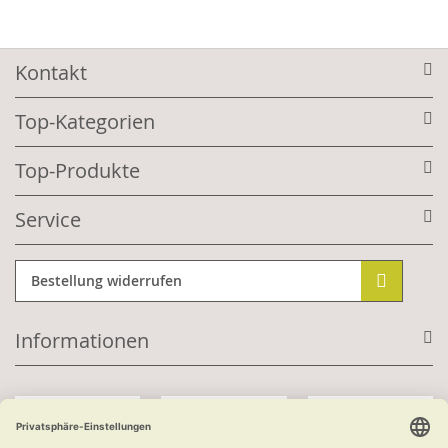
Kontakt
Top-Kategorien
Top-Produkte
Service
Bestellung widerrufen
Informationen