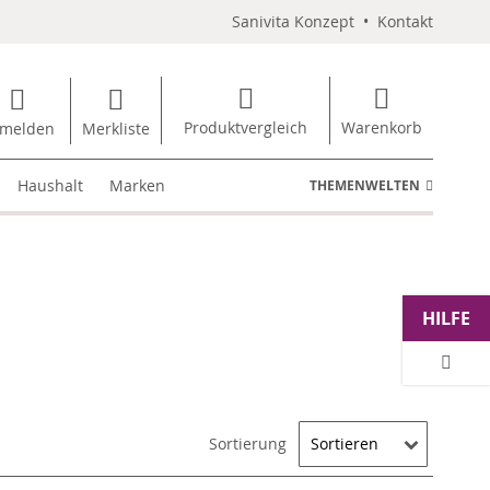
Sanivita Konzept
•
Kontakt
Produktvergleich
Warenkorb
melden
Merkliste
Haushalt
Marken
THEMENWELTEN
HILFE
Sortierung