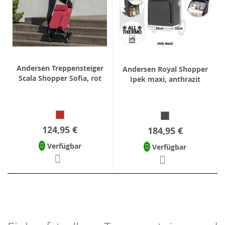
Andersen Treppensteiger
Andersen Royal Shopper
Scala Shopper Sofia, rot
Ipek maxi, anthrazit
124,95 €
184,95 €
Verfügbar
Verfügbar