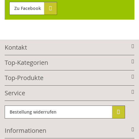
Zu Facebook
Kontakt
Top-Kategorien
Top-Produkte
Service
Bestellung widerrufen
Informationen