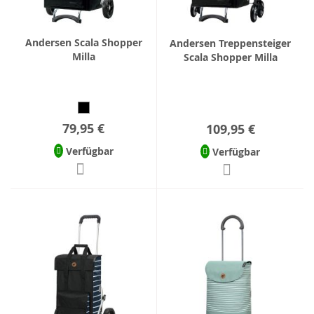
Andersen Scala Shopper
Andersen Treppensteiger
Milla
Scala Shopper Milla
79,95 €
109,95 €
Verfügbar
Verfügbar