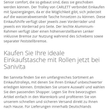
Senior comfort, die so gebaut sind, dass sie geschoben
werden können. Der Trolley von CARLETT verbindet Einkaufen
mit Spaziergängen, da er die Möglichkeit gibt, sich jederzeit
auf die wasserabweisende Tasche hinsetzen zu können. Diese
Einkaufshilfe verfügt über jeweils zwei Vorderräder und
jeweils ein Vorderrad pro Seite. Der leichte Aluminium-
Rahmen verfügt über einen höhenverstellbaren Lenker
inklusive Bremse zur Nutzung während des Schiebens sowie
separater Feststellbremse.
Kaufen Sie Ihre ideale
Einkaufstasche mit Rollen jetzt bei
Sanivita
Bei Sanivita finden Sie ein umfangreiches Sortiment an
Einkaufstrolleys, mit denen Sie Ihren Einkauf unbeschwerter
erledigen können. Entdecken Sie unsere Auswahl und wählen
Sie den passenden Shopper. Legen Sie Ihre bevorzugten
Artikel einfach in den Warenkorb und profitieren Sie von
unserem schnellen und sicheren Versand direkt zu Ihnen
nach Hause. Für Lieferungen innerhalb Deutschlands