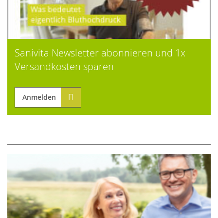
Sanivita Newsletter abonnieren und 1x
Versandkosten sparen
Anmelden