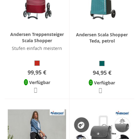
Andersen Treppensteiger
Andersen Scala Shopper
Scala Shopper
Teda, petrol
Stufen einfach meistern
99,95 €
94,95 €
Verfügbar
Verfügbar