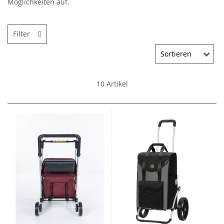
Möglichkeiten auf.
Filter
10
Artikel