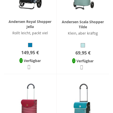
Andersen Royal Shopper
Andersen Scala Shopper
Jella
Tilde
Rollt leicht, packt viel
Klein, aber kräftig
149,95 €
69,95 €
Verfügbar
Verfügbar