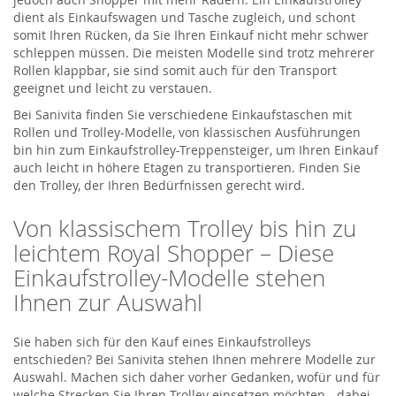
dient als Einkaufswagen und Tasche zugleich, und schont
somit Ihren Rücken, da Sie Ihren Einkauf nicht mehr schwer
schleppen müssen. Die meisten Modelle sind trotz mehrerer
Rollen klappbar, sie sind somit auch für den Transport
geeignet und leicht zu verstauen.
Bei Sanivita finden Sie verschiedene Einkaufstaschen mit
Rollen und Trolley-Modelle, von klassischen Ausführungen
bin hin zum Einkaufstrolley-Treppensteiger, um Ihren Einkauf
auch leicht in höhere Etagen zu transportieren. Finden Sie
den Trolley, der Ihren Bedürfnissen gerecht wird.
Von klassischem Trolley bis hin zu
leichtem Royal Shopper – Diese
Einkaufstrolley-Modelle stehen
Ihnen zur Auswahl
Sie haben sich für den Kauf eines Einkaufstrolleys
entschieden? Bei Sanivita stehen Ihnen mehrere Modelle zur
Auswahl. Machen sich daher vorher Gedanken, wofür und für
welche Strecken Sie Ihren Trolley einsetzen möchten - dabei