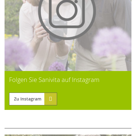
Folgen Sie Sanivita auf Instagram
Zu Instagram