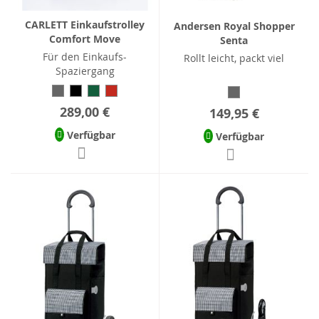
CARLETT Einkaufstrolley
Andersen Royal Shopper
Comfort Move
Senta
Für den Einkaufs-
Rollt leicht, packt viel
Spaziergang
289,00 €
149,95 €
Verfügbar
Verfügbar