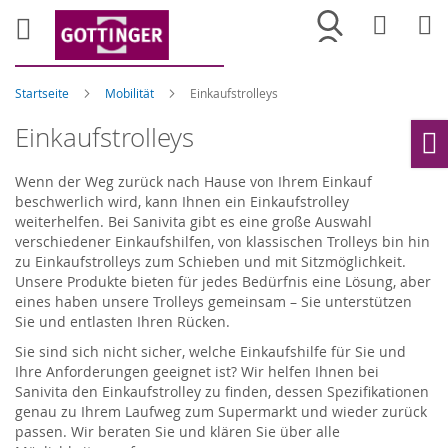
Merkliste
War
Startseite
Mobilität
Einkaufstrolleys
Einkaufstrolleys
Ho
Wenn der Weg zurück nach Hause von Ihrem Einkauf
beschwerlich wird, kann Ihnen ein Einkaufstrolley
weiterhelfen. Bei Sanivita gibt es eine große Auswahl
verschiedener Einkaufshilfen, von klassischen Trolleys bin hin
zu Einkaufstrolleys zum Schieben und mit Sitzmöglichkeit.
Unsere Produkte bieten für jedes Bedürfnis eine Lösung, aber
eines haben unsere Trolleys gemeinsam – Sie unterstützen
Sie und entlasten Ihren Rücken.
Sie sind sich nicht sicher, welche Einkaufshilfe für Sie und
Ihre Anforderungen geeignet ist? Wir helfen Ihnen bei
Sanivita den Einkaufstrolley zu finden, dessen Spezifikationen
genau zu Ihrem Laufweg zum Supermarkt und wieder zurück
passen. Wir beraten Sie und klären Sie über alle