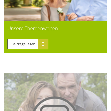
Unsere Themenwelten
Beiträge lesen