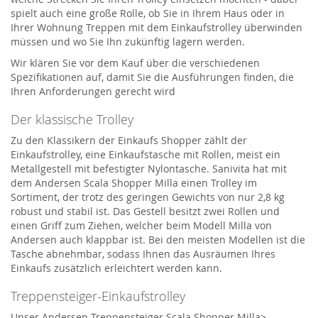
spielt auch eine große Rolle, ob Sie in Ihrem Haus oder in
Ihrer Wohnung Treppen mit dem Einkaufstrolley überwinden
müssen und wo Sie Ihn zukünftig lagern werden.
Wir klären Sie vor dem Kauf über die verschiedenen
Spezifikationen auf, damit Sie die Ausführungen finden, die
Ihren Anforderungen gerecht wird
Der klassische Trolley
Zu den Klassikern der Einkaufs Shopper zählt der
Einkaufstrolley, eine Einkaufstasche mit Rollen, meist ein
Metallgestell mit befestigter Nylontasche. Sanivita hat mit
dem Andersen Scala Shopper Milla einen Trolley im
Sortiment, der trotz des geringen Gewichts von nur 2,8 kg
robust und stabil ist. Das Gestell besitzt zwei Rollen und
einen Griff zum Ziehen, welcher beim Modell Milla von
Andersen auch klappbar ist. Bei den meisten Modellen ist die
Tasche abnehmbar, sodass Ihnen das Ausräumen Ihres
Einkaufs zusätzlich erleichtert werden kann.
Treppensteiger-Einkaufstrolley
Unser Andersen Treppensteiger Scala Shopper Milla>