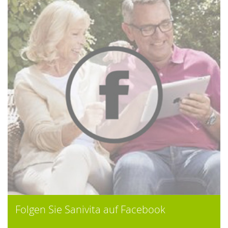
Folgen Sie Sanivita auf Facebook