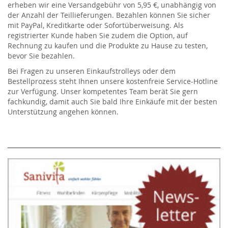
erheben wir eine Versandgebühr von 5,95 €, unabhängig von
der Anzahl der Teillieferungen. Bezahlen können Sie sicher
mit PayPal, Kreditkarte oder Sofortüberweisung. Als
registrierter Kunde haben Sie zudem die Option, auf
Rechnung zu kaufen und die Produkte zu Hause zu testen,
bevor Sie bezahlen.
Bei Fragen zu unseren Einkaufstrolleys oder dem
Bestellprozess steht Ihnen unsere kostenfreie Service-Hotline
zur Verfügung. Unser kompetentes Team berät Sie gern
fachkundig, damit auch Sie bald Ihre Einkäufe mit der besten
Unterstützung angehen können.