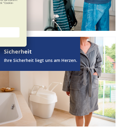
Sicherheit
Ihre Sicherheit liegt uns am Herzen.