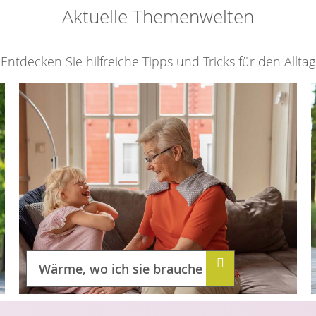
Aktuelle Themenwelten
Entdecken Sie hilfreiche Tipps und Tricks für den Alltag
Wärme, wo ich sie brauche