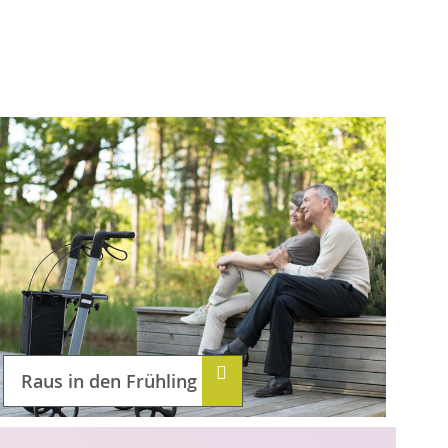
Raus in den Frühling