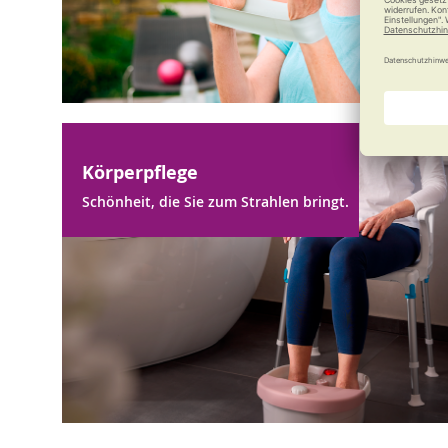
Körperpflege
Schönheit, die Sie zum Strahlen bringt.