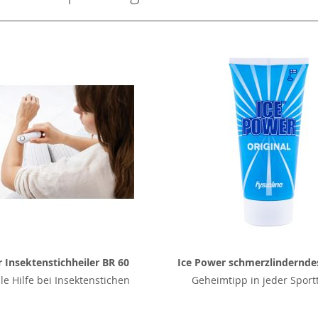
 Insektenstichheiler BR 60
Ice Power schmerzlindernde
le Hilfe bei Insektenstichen
Geheimtipp in jeder Sport