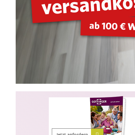
Jetzt anfordern