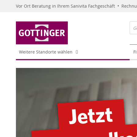
Vor Ort Beratung in Ihrem Sanivita Fachgeschäft • Rechn
Weitere Standorte wählen
F