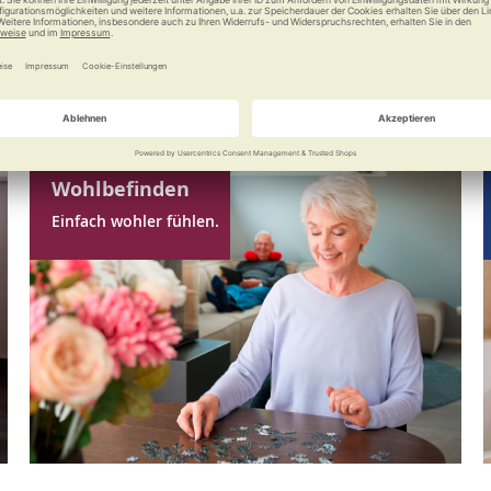
Wohlbefinden
Einfach wohler fühlen.