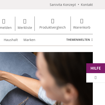
Sanivita Konzept
•
Kontakt
Produktvergleich
Warenkorb
melden
Merkliste
Haushalt
Marken
THEMENWELTEN
HILFE