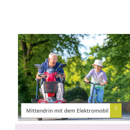
Mittendrin mit dem Elektromobil