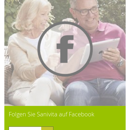
Folgen Sie Sanivita auf Facebook