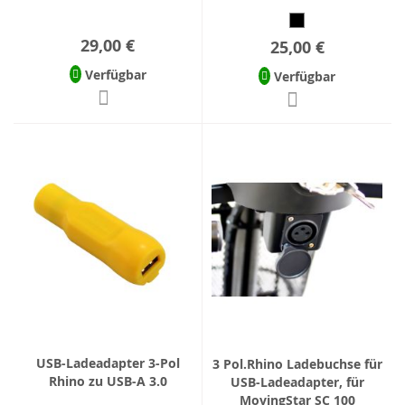
29,00 €
25,00 €
Verfügbar
Verfügbar
USB-Ladeadapter 3-Pol
3 Pol.Rhino Ladebuchse für
Rhino zu USB-A 3.0
USB-Ladeadapter, für
MovingStar SC 100