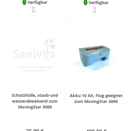
Verfügbar
Verfügbar
Schutzhülle, staub-und
Akku 10 Ah, Flug geeignet
wasserabweisend zum
zum MovingStar 3000
MovingStar 3000