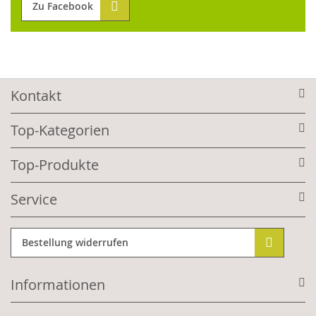
Zu Facebook
Kontakt
Top-Kategorien
Top-Produkte
Service
Bestellung widerrufen
Informationen