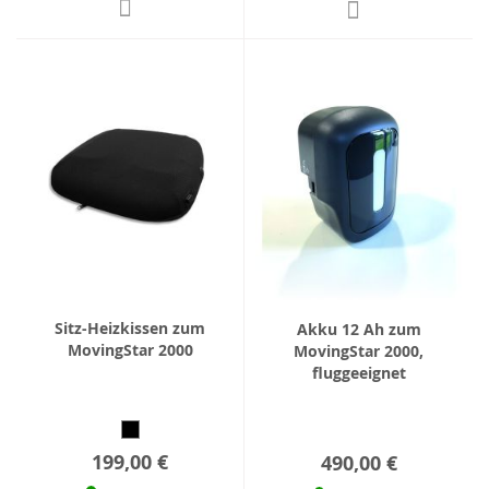
Sitz-Heizkissen zum
Akku 12 Ah zum
MovingStar 2000
MovingStar 2000,
fluggeeignet
199,00 €
490,00 €