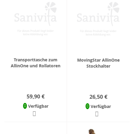
Transporttasche zum
MovingStar AllinOne
AllinOne und Rollatoren
Stockhalter
59,90 €
26,50 €
Verfügbar
Verfügbar