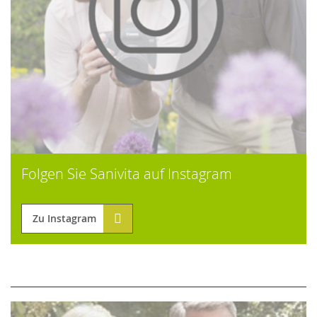
Folgen Sie Sanivita auf Instagram
Zu Instagram