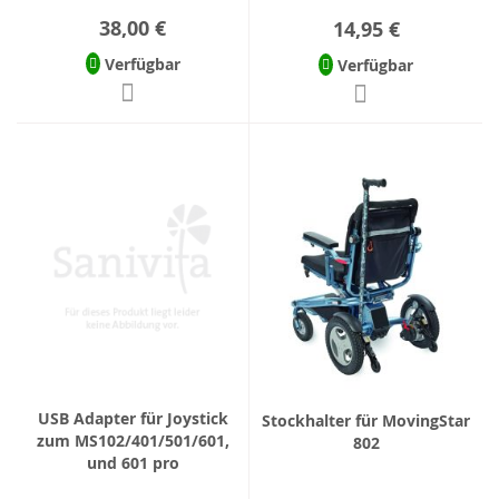
38,00 €
14,95 €
Verfügbar
Verfügbar
USB Adapter für Joystick
Stockhalter für MovingStar
zum MS102/401/501/601,
802
und 601 pro