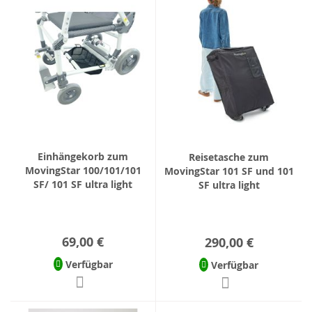
Einhängekorb zum
Reisetasche zum
MovingStar 100/101/101
MovingStar 101 SF und 101
SF/ 101 SF ultra light
SF ultra light
69,00 €
290,00 €
Verfügbar
Verfügbar