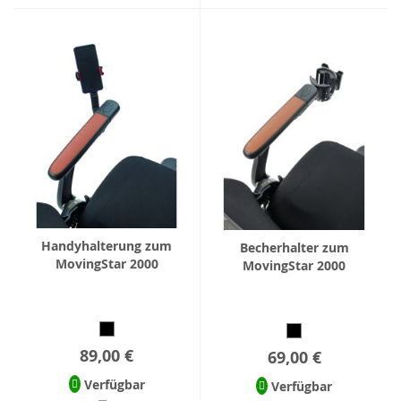
Handyhalterung zum
Becherhalter zum
MovingStar 2000
MovingStar 2000
89,00 €
69,00 €
Verfügbar
Verfügbar