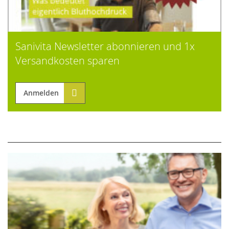
Sanivita Newsletter abonnieren und 1x
Versandkosten sparen
Anmelden