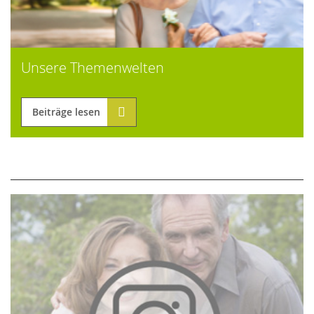
Unsere Themenwelten
Beiträge lesen