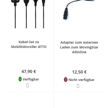
Kabel-Set zu
Adapter zum externen
Mobilitätsroller ATTO
Laden zum MovingStar
AllinOne
47,90 €
12,50 €
Verfügbar
Nicht verfügbar