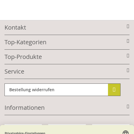
Kontakt
Top-Kategorien
Top-Produkte
Service
Bestellung widerrufen
Informationen