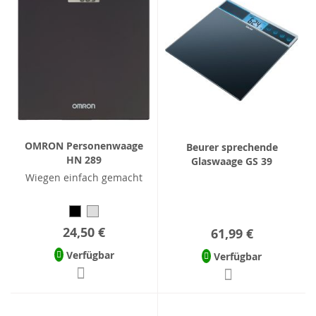
OMRON Personenwaage
Beurer sprechende
HN 289
Glaswaage GS 39
Wiegen einfach gemacht
24,50 €
61,99 €
Verfügbar
Verfügbar