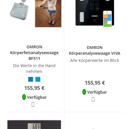
OMRON
OMRON
Körperfettanalysewaage
Körperanalysewaage VIVA
BF511
Alle Körperwerte im Blick
Die Werte in die Hand
nehmen
155,95 €
155,95 €
Verfügbar
Verfügbar