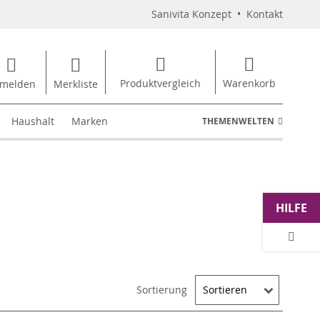
Sanivita Konzept
•
Kontakt
Produktvergleich
Warenkorb
melden
Merkliste
Haushalt
Marken
THEMENWELTEN
HILFE
Sortierung