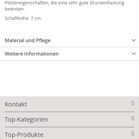
Polstereigenschaften, die eine sehr gute Druckentlastung
bewirken.
Schafthöhe: 7 cm.
Material und Pflege
Weitere Informationen
Kontakt
Top-Kategorien
Top-Produkte