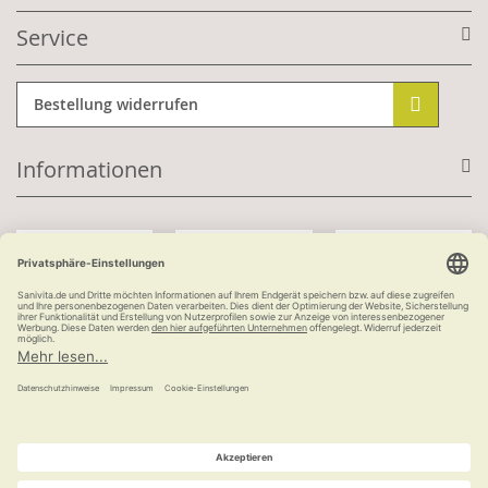
Service
Bestellung widerrufen
Informationen
Mit Kundenkonto:
Kauf auf Rechnung
ab 100 €
versandkostenfrei