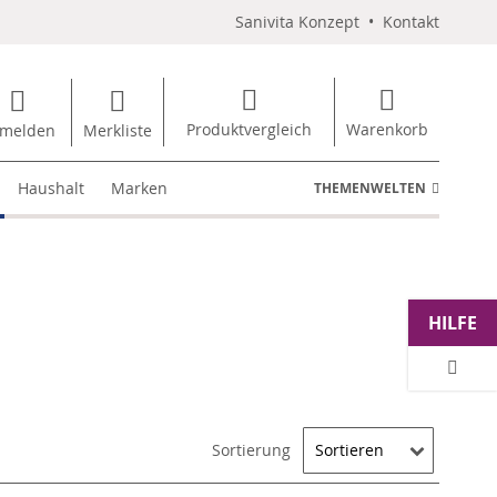
Sanivita Konzept
•
Kontakt
Produktvergleich
Warenkorb
melden
Merkliste
Haushalt
Marken
THEMENWELTEN
HILFE
Sortierung