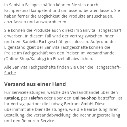
In Sanivita Fachgeschäften können Sie sich durch
Fachpersonal kompetent und umfassend beraten lassen. Sie
haben ferner die Möglichkeit, die Produkte anzuschauen,
anzufassen und auszuprobieren.
Sie können die Produkte auch direkt im Sanivita Fachgeschäft
erwerben. In diesem Fall wird der Vertrag zwischen Ihnen
und dem Sanivita Fachgeschäft geschlossen. Aufgrund der
Eigenständigkeit der Sanivita Fachgeschäfte können die
Preise im Fachgeschäft von den Preisen im Versandhandel
(Online-Shop/Katalog) im Einzelfall abweichen.
Alle Sanivita Fachgeschäfte finden Sie über die
Fachgeschäft-
Suche
.
Versand aus einer Hand
Für Serviceleistungen, welche den Versandhandel über den
Katalog
, per
Telefon
oder über den
Online-Shop
betreffen, ist
Ihr Vertragspartner die Ludwig Bertram GmbH. Diese
übernimmt alle Dienstleistungen, wie die Bearbeitung Ihrer
Bestellung, die Versandabwicklung, die Rechnungserstellung
und den Retouren-Service.