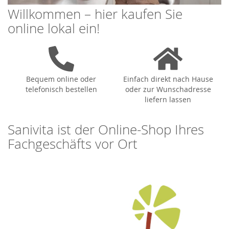
Willkommen – hier kaufen Sie
online lokal ein!
Bequem online oder
Einfach direkt nach Hause
telefonisch bestellen
oder zur Wunschadresse
liefern lassen
Sanivita ist der Online-Shop Ihres
Fachgeschäfts vor Ort