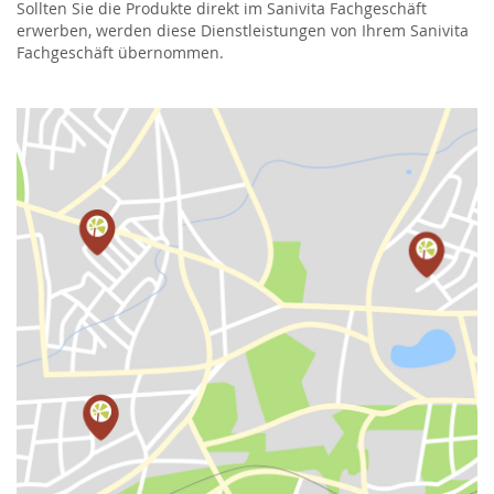
Sollten Sie die Produkte direkt im Sanivita Fachgeschäft
erwerben, werden diese Dienstleistungen von Ihrem Sanivita
Fachgeschäft übernommen.