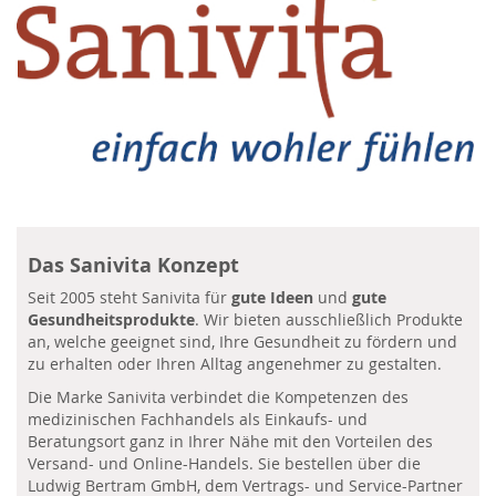
Das Sanivita Konzept
Seit 2005 steht Sanivita für
gute Ideen
und
gute
Gesundheitsprodukte
. Wir bieten ausschließlich Produkte
an, welche geeignet sind, Ihre Gesundheit zu fördern und
zu erhalten oder Ihren Alltag angenehmer zu gestalten.
Die Marke Sanivita verbindet die Kompetenzen des
medizinischen Fachhandels als Einkaufs- und
Beratungsort ganz in Ihrer Nähe mit den Vorteilen des
Versand- und Online-Handels. Sie bestellen über die
Ludwig Bertram GmbH, dem Vertrags- und Service-Partner