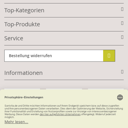
Top-Kategorien
Top-Produkte
Service
Bestellung widerrufen
Informationen
Mit Kundenkonto:
Kauf auf Rechnung