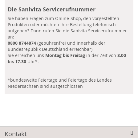
Die Sanivita Servicerufnummer
Sie haben Fragen zum Online-Shop, den vorgestellten
Produkten oder möchten Ihre Bestellung telefonisch
aufgeben? Dann rufen Sie die Sanivita Servicerufnummer
an:
0800 8744874
(gebührenfrei und innerhalb der
Bundesrepublik Deutschland erreichbar)
Sie erreichen uns
Montag bis Freitag
in der Zeit von
8.00
bis 17.30
Uhr*.
*bundesweite Feiertage und Feiertage des Landes
Niedersachsen sind ausgeschlossen
Kontakt