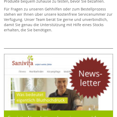
Produkte bequem zuhause zu testen, bevor Sie bezahlen.
Für Fragen zu unseren Gehhilfen oder zum Bestellprozess
stehen wir Ihnen über unsere kostenfreie Servicenummer zur
Verfügung. Unser Team berät Sie gerne und unverbindlich,
damit Sie genau die Unterstützung mit Hilfe eines Stocks
erhalten, die Sie benötigen.