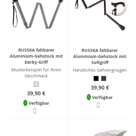
RUSSKA faltbarer
RUSSKA faltbarer
Aluminium-Gehstock mit
Aluminium-Gehstock mit
Derby-Griff
Softgriff
Musterbeispiel für Ihren
Handliches Gehvergnügen
Geschmack
39,90 €
39,90 €
Verfügbar
Verfügbar