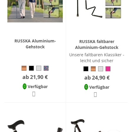
RUSSKA Aluminium-
RUSSKA faltbarer
Gehstock
Aluminium-Gehstock
Unsere faltbaren Klassiker -
leicht und sicher
ab
21,90 €
ab
24,90 €
Verfügbar
Verfügbar