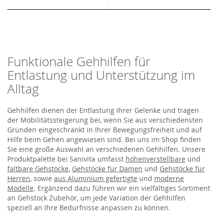
Funktionale Gehhilfen für
Entlastung und Unterstützung im
Alltag
Gehhilfen dienen der Entlastung Ihrer Gelenke und tragen
der Mobilitätssteigerung bei, wenn Sie aus verschiedensten
Gründen eingeschränkt in Ihrer Bewegungsfreiheit und auf
Hilfe beim Gehen angewiesen sind. Bei uns im Shop finden
Sie eine große Auswahl an verschiedenen Gehhilfen. Unsere
Produktpalette bei Sanivita umfasst
höhenverstellbare
und
faltbare Gehstöcke
,
Gehstöcke für Damen
und
Gehstöcke für
Herren
, sowie
aus Aluminium gefertigte
und
moderne
Modelle
. Ergänzend dazu führen wir ein vielfältiges Sortiment
an Gehstock Zubehör, um jede Variation der Gehhilfen
speziell an Ihre Bedürfnisse anpassen zu können.