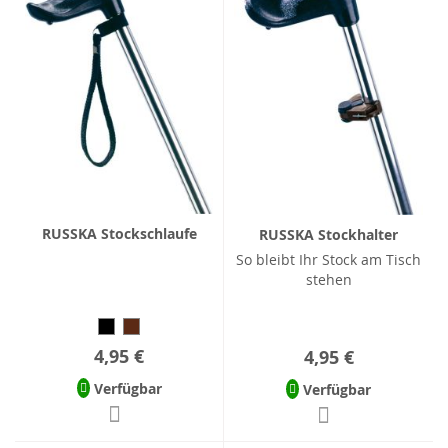
RUSSKA Stockschlaufe
RUSSKA Stockhalter
So bleibt Ihr Stock am Tisch
stehen
4,95 €
4,95 €
Verfügbar
Verfügbar