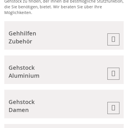
Gehstock zu finden, der Ihnen die bestmögliche Stützfunktion,
die Sie benötigen, bietet. Wir beraten Sie über Ihre
Möglichkeiten.
Gehhilfen
Zubehör
Gehstock
Aluminium
Gehstock
Damen