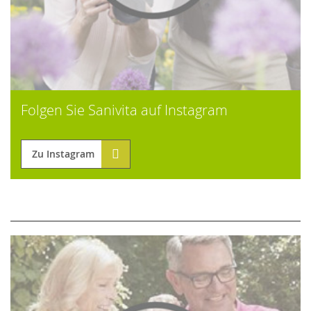
Folgen Sie Sanivita auf Instagram
Zu Instagram