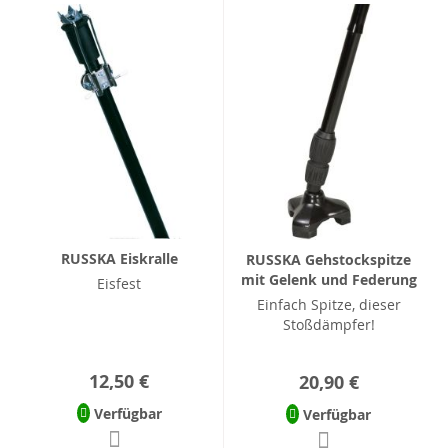
RUSSKA Eiskralle
RUSSKA Gehstockspitze
mit Gelenk und Federung
Eisfest
Einfach Spitze, dieser
Stoßdämpfer!
12,50 €
20,90 €
Verfügbar
Verfügbar