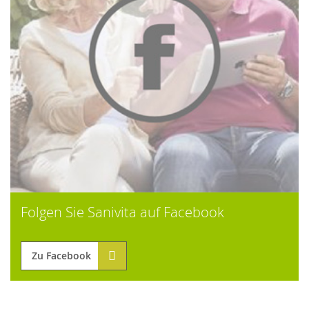
Folgen Sie Sanivita auf Facebook
Zu Facebook