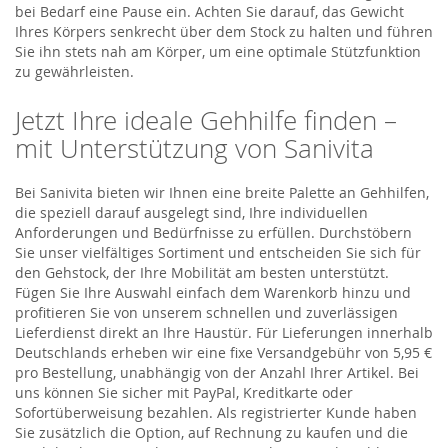
bei Bedarf eine Pause ein. Achten Sie darauf, das Gewicht
Ihres Körpers senkrecht über dem Stock zu halten und führen
Sie ihn stets nah am Körper, um eine optimale Stützfunktion
zu gewährleisten.
Jetzt Ihre ideale Gehhilfe finden –
mit Unterstützung von Sanivita
Bei Sanivita bieten wir Ihnen eine breite Palette an Gehhilfen,
die speziell darauf ausgelegt sind, Ihre individuellen
Anforderungen und Bedürfnisse zu erfüllen. Durchstöbern
Sie unser vielfältiges Sortiment und entscheiden Sie sich für
den Gehstock, der Ihre Mobilität am besten unterstützt.
Fügen Sie Ihre Auswahl einfach dem Warenkorb hinzu und
profitieren Sie von unserem schnellen und zuverlässigen
Lieferdienst direkt an Ihre Haustür. Für Lieferungen innerhalb
Deutschlands erheben wir eine fixe Versandgebühr von 5,95 €
pro Bestellung, unabhängig von der Anzahl Ihrer Artikel. Bei
uns können Sie sicher mit PayPal, Kreditkarte oder
Sofortüberweisung bezahlen. Als registrierter Kunde haben
Sie zusätzlich die Option, auf Rechnung zu kaufen und die