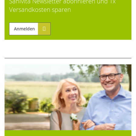
Sanivita Newsletter abonnieren und 1x
Versandkosten sparen
Anmelden