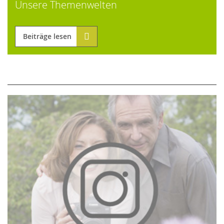
Unsere Themenwelten
Beiträge lesen