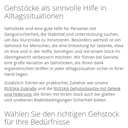
Gehstöcke als sinnvolle Hilfe in
Alltagssituationen
Gehstöcke sind eine gute Hilfe für Personen mit
Gangunsicherheit, die Stabilität und Unterstützung suchen,
um das Sturzrisiko zu minimieren. Besonders wertvoll ist ein
Gehstock für Menschen, die eine Entlastung für Gelenke, etwa
im Knie und in der Hüfte, benötigen und mit einem Stock ihr
Gleichgewicht verbessern möchten. Wir führen bei Sanivita
eine große Variation an Gehstöcken, die Ihnen dank
ergonomischen Griffen in jeder Alltagssituation sicher in Ihrer
Hand liegen.
Zusätzlich führen wir praktisches Zubehör wie unsere
RUSSKA Eiskralle
und die
RUSSKA Gehstockspitze mit Gelenk
und Federung
, die Ihnen mit Ihrem Stock auch bei glatten
und unebenen Bodenbedingungen Sicherheit bieten.
Wählen Sie den richtigen Gehstock
für Ihre Bedürfnisse