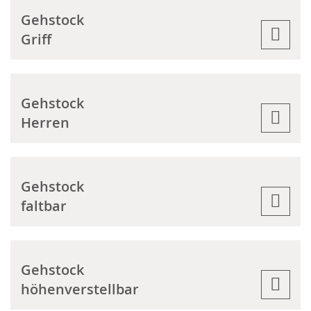
Gehstock
Griff
Gehstock
Herren
Gehstock
faltbar
Gehstock
höhenverstellbar