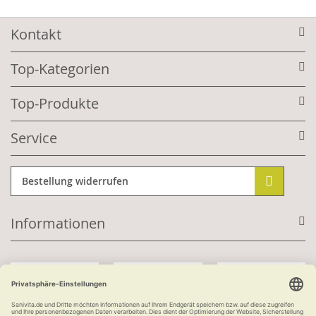
Kontakt
Top-Kategorien
Top-Produkte
Service
Bestellung widerrufen
Informationen