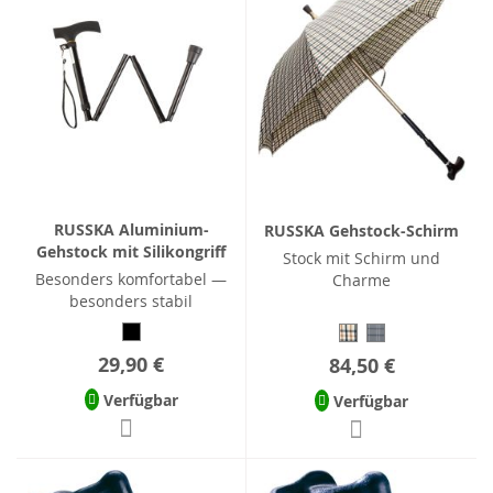
RUSSKA Aluminium-
RUSSKA Gehstock-Schirm
Gehstock mit Silikongriff
Stock mit Schirm und
Besonders komfortabel —
Charme
besonders stabil
29,90 €
84,50 €
Verfügbar
Verfügbar