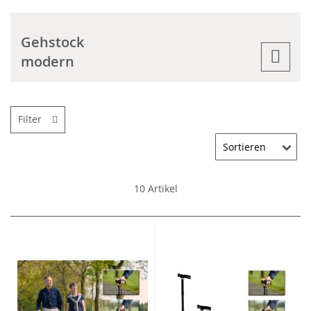
Gehstock
modern
Filter
10
Artikel