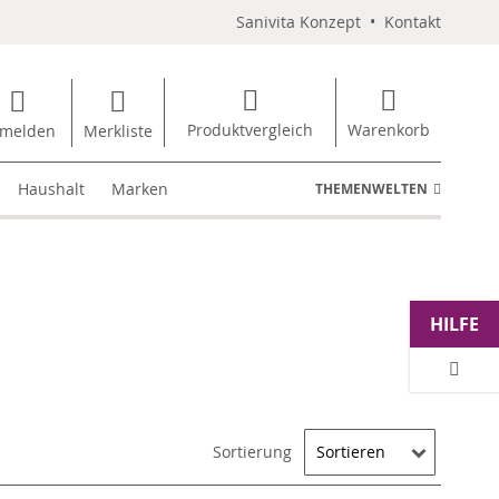
Sanivita Konzept
•
Kontakt
Produktvergleich
Warenkorb
melden
Merkliste
Haushalt
Marken
THEMENWELTEN
HILFE
Sortierung