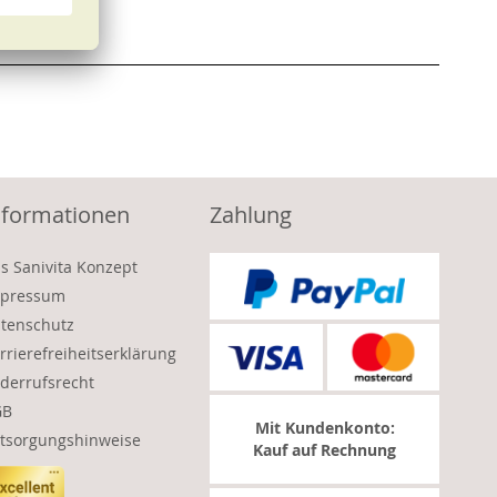
nformationen
Zahlung
s Sanivita Konzept
pressum
tenschutz
rrierefreiheitserklärung
derrufsrecht
GB
Mit Kundenkonto:
tsorgungshinweise
Kauf auf Rechnung