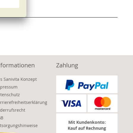
nformationen
Zahlung
s Sanivita Konzept
pressum
tenschutz
rrierefreiheitserklärung
derrufsrecht
GB
Mit Kundenkonto:
tsorgungshinweise
Kauf auf Rechnung