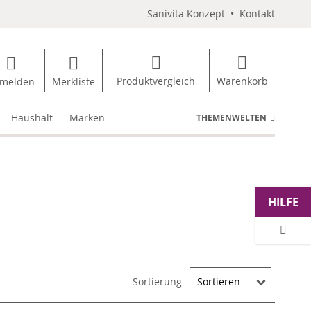
Sanivita Konzept
•
Kontakt
Produktvergleich
Warenkorb
melden
Merkliste
Haushalt
Marken
THEMENWELTEN
HILFE
Sortierung