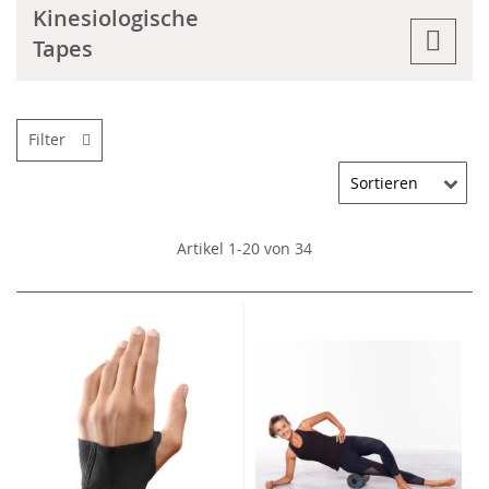
Kinesiologische
Tapes
Filter
Artikel
1
-
20
von
34