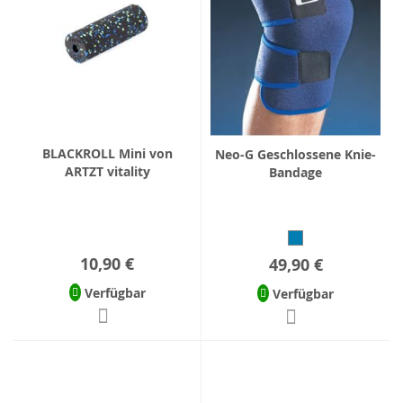
BLACKROLL Mini von
Neo-G Geschlossene Knie-
ARTZT vitality
Bandage
10,90 €
49,90 €
Verfügbar
Verfügbar