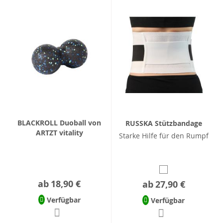
BLACKROLL Duoball von
RUSSKA Stützbandage
ARTZT vitality
Starke Hilfe für den Rumpf
ab
18,90 €
ab
27,90 €
Verfügbar
Verfügbar