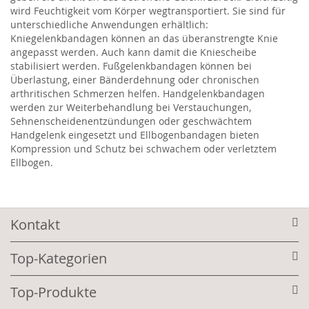
wird Feuchtigkeit vom Körper wegtransportiert. Sie sind für
unterschiedliche Anwendungen erhältlich:
Kniegelenkbandagen können an das überanstrengte Knie
angepasst werden. Auch kann damit die Kniescheibe
stabilisiert werden. Fußgelenkbandagen können bei
Überlastung, einer Bänderdehnung oder chronischen
arthritischen Schmerzen helfen. Handgelenkbandagen
werden zur Weiterbehandlung bei Verstauchungen,
Sehnenscheidenentzündungen oder geschwächtem
Handgelenk eingesetzt und Ellbogenbandagen bieten
Kompression und Schutz bei schwachem oder verletztem
Ellbogen.
Kontakt
Top-Kategorien
Top-Produkte