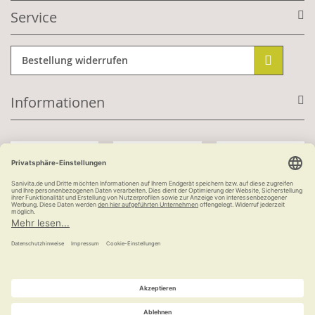
Service
Bestellung widerrufen
Informationen
Mit Kundenkonto:
Kauf auf Rechnung
ab 100 €
versandkostenfrei