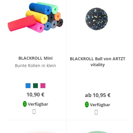
BLACKROLL Mini
BLACKROLL Ball von ARTZT
vitality
Bunte Rollen in klein
10,90 €
ab
10,95 €
Verfügbar
Verfügbar