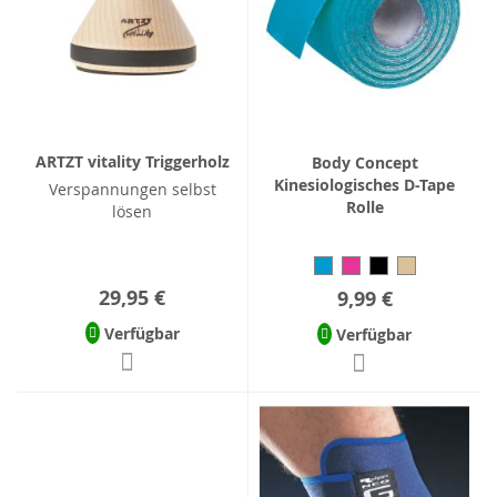
ARTZT vitality Triggerholz
Body Concept
Kinesiologisches D-Tape
Verspannungen selbst
Rolle
lösen
29,95 €
9,99 €
Verfügbar
Verfügbar