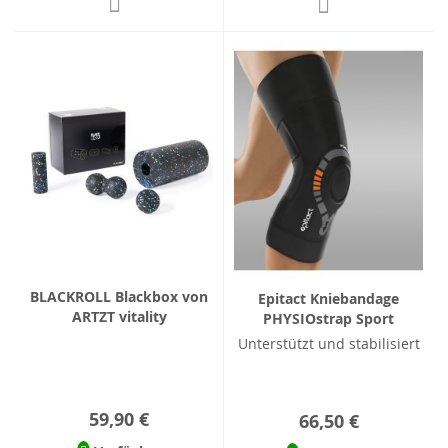
BLACKROLL Blackbox von
Epitact Kniebandage
ARTZT vitality
PHYSIOstrap Sport
Unterstützt und stabilisiert
59,90 €
66,50 €