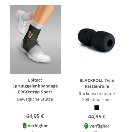
Epitact
BLACKROLL Twin
Sprunggelenkbandage
Faszienrolle
ERGOstrap Sport
Rückenschonende
Bewegliche Stütze
Selbstmassage
64,95 €
44,95 €
Verfügbar
Verfügbar