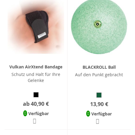
Vulkan AirXtend Bandage
BLACKROLL Ball
Schutz und Halt für Ihre
Auf den Punkt gebracht
Gelenke
ab
40,90 €
13,90 €
Verfügbar
Verfügbar