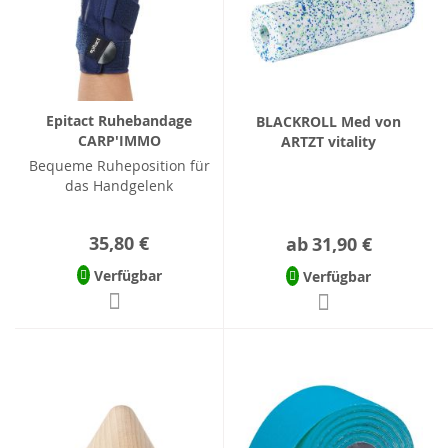
Epitact Ruhebandage
BLACKROLL Med von
CARP'IMMO
ARTZT vitality
Bequeme Ruheposition für
das Handgelenk
35,80 €
ab
31,90 €
Verfügbar
Verfügbar